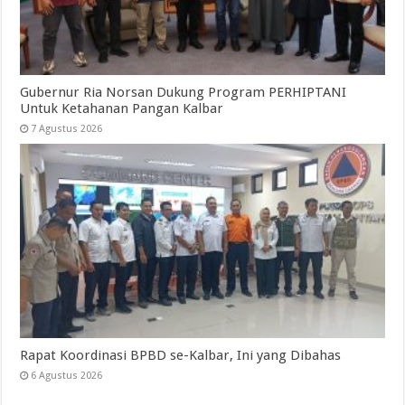
Gubernur Ria Norsan Dukung Program PERHIPTANI
Untuk Ketahanan Pangan Kalbar
7 Agustus 2026
Rapat Koordinasi BPBD se-Kalbar, Ini yang Dibahas
6 Agustus 2026