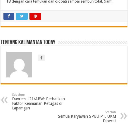
TB dengan cara temukan dan diobati sampai sembuh total. (ram)
Tentang Kalimantan Today
Sebelum
Danrem 121/ABW: Perhatikan
Faktor Keamanan Petugas di
Lapamgan
Setelah
Semua Karyawan SPBU PT. UKM
Dipecat