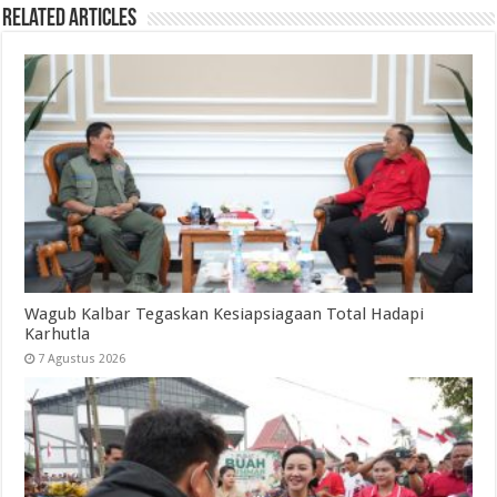
Related Articles
Wagub Kalbar Tegaskan Kesiapsiagaan Total Hadapi
Karhutla
7 Agustus 2026