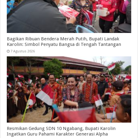
Bagikan Ribuan Bendera Merah Putih, Bupati Landak
Karolin: Simbol Penyatu Bangsa di Tengah Tantangan
7 Agustus 2026
Resmikan Gedung SDN 10 Ngabang, Bupati Karolin
Ingatkan Guru Pahami Karakter Generasi Alpha