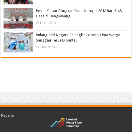
Polda Kalbar Bongkar Kasus Korupsi 20 Miliar di 48
Desa di Bengkayang
11 Juli 2019
Pulang dari Negara Tejangkit Corona, Lima Warga
Sanggau Terus Dipantau
4 Maret 2020
Redaksi