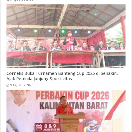
Cornelis Buka Turnamen Banteng Cup 2026 di Senakin,
Ajak Pemuda Junjung Sportivitas
9 Agustus 2026