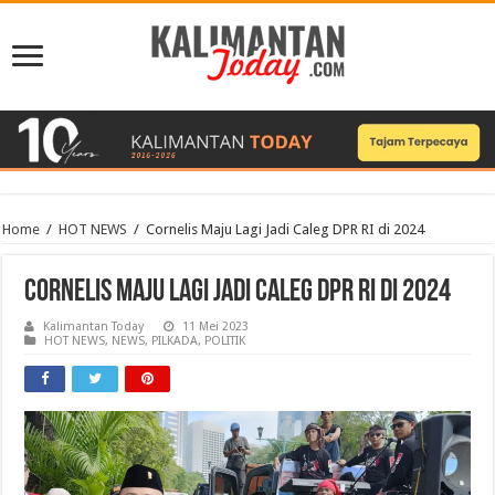
Home
/
HOT NEWS
/
Cornelis Maju Lagi Jadi Caleg DPR RI di 2024
Cornelis Maju Lagi Jadi Caleg DPR RI di 2024
Kalimantan Today
11 Mei 2023
HOT NEWS
,
NEWS
,
PILKADA
,
POLITIK