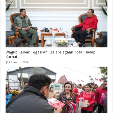
Wagub Kalbar Tegaskan Kesiapsiagaan Total Hadapi
Karhutla
7 Agustus 2026