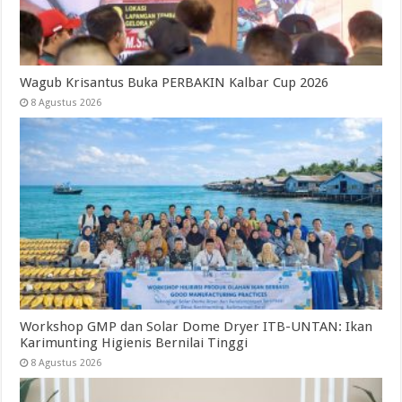
Wagub Krisantus Buka PERBAKIN Kalbar Cup 2026
8 Agustus 2026
Workshop GMP dan Solar Dome Dryer ITB-UNTAN: Ikan
Karimunting Higienis Bernilai Tinggi
8 Agustus 2026