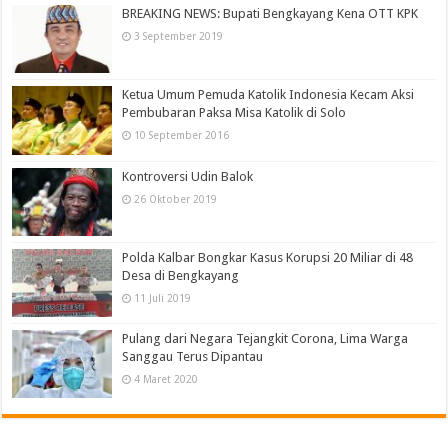
BREAKING NEWS: Bupati Bengkayang Kena OTT KPK
3 September 2019
Ketua Umum Pemuda Katolik Indonesia Kecam Aksi
Pembubaran Paksa Misa Katolik di Solo
10 September 2016
Kontroversi Udin Balok
26 Oktober 2019
Polda Kalbar Bongkar Kasus Korupsi 20 Miliar di 48
Desa di Bengkayang
11 Juli 2019
Pulang dari Negara Tejangkit Corona, Lima Warga
Sanggau Terus Dipantau
4 Maret 2020