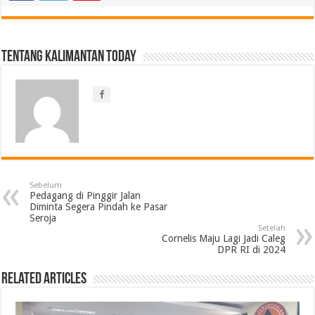
Tentang Kalimantan Today
Sebelum
Pedagang di Pinggir Jalan
Diminta Segera Pindah ke Pasar
Seroja
Setelah
Cornelis Maju Lagi Jadi Caleg
DPR RI di 2024
Related Articles