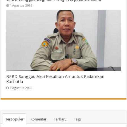
4 Agustus 2026
BPBD Sanggau Akui Kesulitan Air untuk Padamkan
Karhutla
3 Agustus 2026
Terpopuler
Komentar
Terbaru
Tags