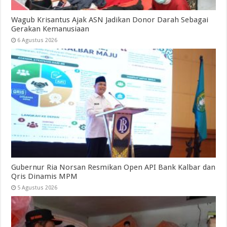
Wagub Krisantus Ajak ASN Jadikan Donor Darah Sebagai
Gerakan Kemanusiaan
6 Agustus 2026
Gubernur Ria Norsan Resmikan Open API Bank Kalbar dan
Qris Dinamis MPM
5 Agustus 2026