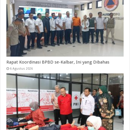
Rapat Koordinasi BPBD se-Kalbar, Ini yang Dibahas
6 Agustus 2026