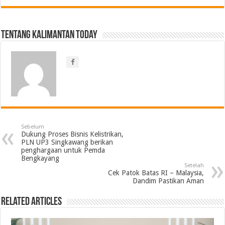
Tentang Kalimantan Today
Sebelum
Dukung Proses Bisnis Kelistrikan,
PLN UP3 Singkawang berikan
penghargaan untuk Pemda
Bengkayang
Setelah
Cek Patok Batas RI – Malaysia,
Dandim Pastikan Aman
Related Articles