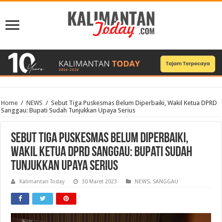
Home
/
NEWS
/
Sebut Tiga Puskesmas Belum Diperbaiki, Wakil Ketua DPRD
Sanggau: Bupati Sudah Tunjukkan Upaya Serius
Sebut Tiga Puskesmas Belum Diperbaiki,
Wakil Ketua DPRD Sanggau: Bupati Sudah
Tunjukkan Upaya Serius
Kalimantan Today
30 Maret 2023
NEWS
,
SANGGAU