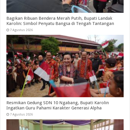
Bagikan Ribuan Bendera Merah Putih, Bupati Landak
Karolin: Simbol Penyatu Bangsa di Tengah Tantangan
7 Agustus 2026
Resmikan Gedung SDN 10 Ngabang, Bupati Karolin
Ingatkan Guru Pahami Karakter Generasi Alpha
7 Agustus 2026