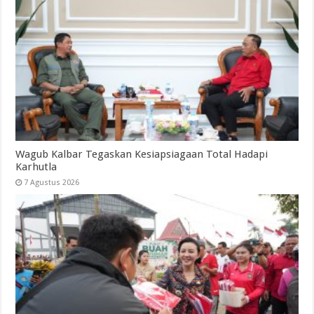
Wagub Kalbar Tegaskan Kesiapsiagaan Total Hadapi
Karhutla
7 Agustus 2026