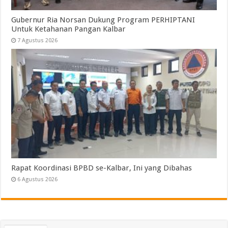
Gubernur Ria Norsan Dukung Program PERHIPTANI
Untuk Ketahanan Pangan Kalbar
7 Agustus 2026
Rapat Koordinasi BPBD se-Kalbar, Ini yang Dibahas
6 Agustus 2026