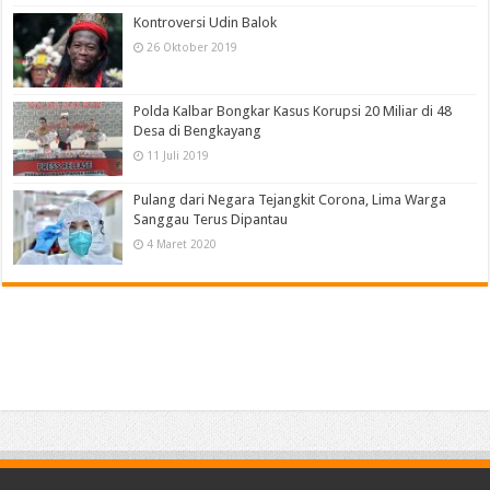
Kontroversi Udin Balok
26 Oktober 2019
Polda Kalbar Bongkar Kasus Korupsi 20 Miliar di 48
Desa di Bengkayang
11 Juli 2019
Pulang dari Negara Tejangkit Corona, Lima Warga
Sanggau Terus Dipantau
4 Maret 2020