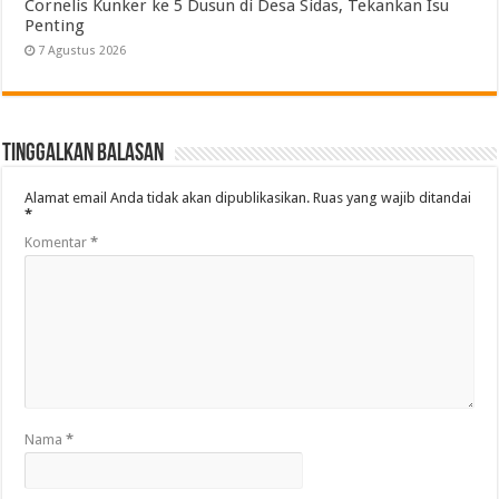
Cornelis Kunker ke 5 Dusun di Desa Sidas, Tekankan Isu
Penting
7 Agustus 2026
Tinggalkan Balasan
Alamat email Anda tidak akan dipublikasikan.
Ruas yang wajib ditandai
*
Komentar
*
Nama
*