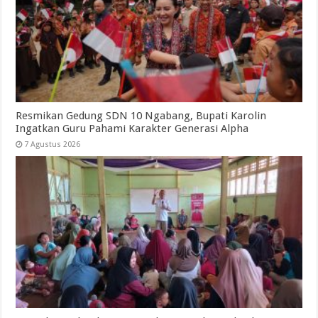
Resmikan Gedung SDN 10 Ngabang, Bupati Karolin
Ingatkan Guru Pahami Karakter Generasi Alpha
7 Agustus 2026