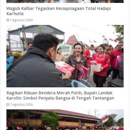
Wagub Kalbar Tegaskan Kesiapsiagaan Total Hadapi
Karhutla
7 Agustus 2026
Bagikan Ribuan Bendera Merah Putih, Bupati Landak
Karolin: Simbol Penyatu Bangsa di Tengah Tantangan
7 Agustus 2026