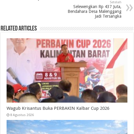
Setelah
Selewengkan Rp 437 Juta,
Bendahara Desa Malenggang
Jadi Tersangka
Related Articles
Wagub Krisantus Buka PERBAKIN Kalbar Cup 2026
8 Agustus 2026