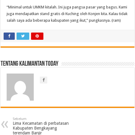
“Minimal untuk UMKM kitalah. Ini juga pangsa pasar yang bagus. Kami
juga mendapatkan stand gratis di Kuching oleh Konjen kita. Kalau tidak
salah saya ada beberapa kabupaten yang ikut,” pungkasnya. (ram)
Tentang Kalimantan Today
Sebelum
Lima Kecamatan di perbatasan
Kabupaten Bengkayang
terendam Banjir