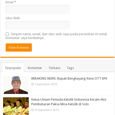
Email
*
Situs Web
Simpan nama, email, dan situs web saya pada peramban ini untuk
komentar saya berikutnya.
Terpopuler
Komentar
Terbaru
Tags
BREAKING NEWS: Bupati Bengkayang Kena OTT KPK
3 September 2019
Ketua Umum Pemuda Katolik Indonesia Kecam Aksi
Pembubaran Paksa Misa Katolik di Solo
10 September 2016