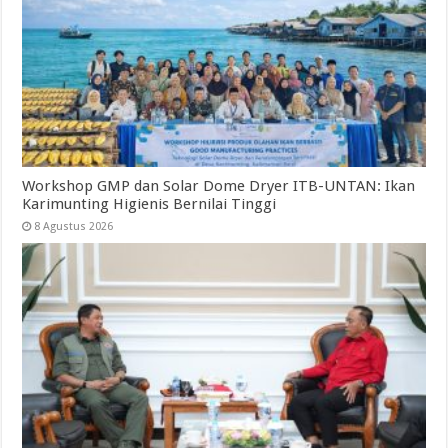
Workshop GMP dan Solar Dome Dryer ITB-UNTAN: Ikan
Karimunting Higienis Bernilai Tinggi
8 Agustus 2026