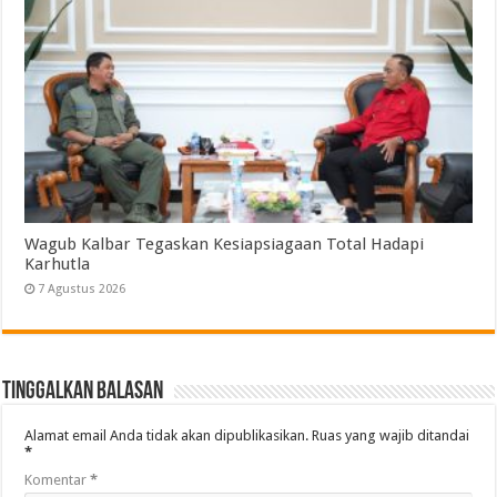
Wagub Kalbar Tegaskan Kesiapsiagaan Total Hadapi
Karhutla
7 Agustus 2026
Tinggalkan Balasan
Alamat email Anda tidak akan dipublikasikan.
Ruas yang wajib ditandai
*
Komentar
*