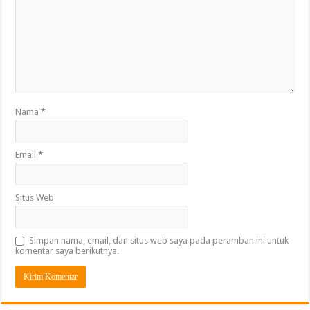
Nama
*
Email
*
Situs Web
Simpan nama, email, dan situs web saya pada peramban ini untuk
komentar saya berikutnya.