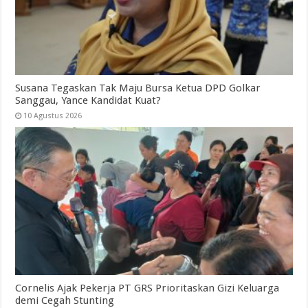
Susana Tegaskan Tak Maju Bursa Ketua DPD Golkar
Sanggau, Yance Kandidat Kuat?
10 Agustus 2026
Cornelis Ajak Pekerja PT GRS Prioritaskan Gizi Keluarga
demi Cegah Stunting