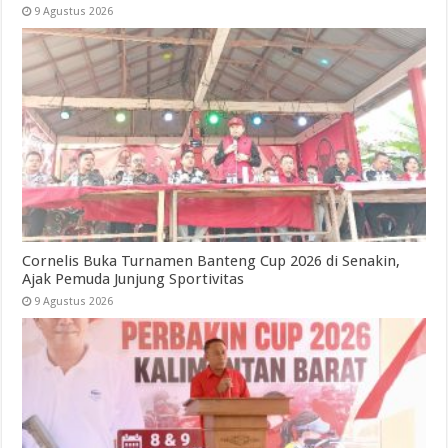
9 Agustus 2026
Cornelis Buka Turnamen Banteng Cup 2026 di Senakin,
Ajak Pemuda Junjung Sportivitas
9 Agustus 2026