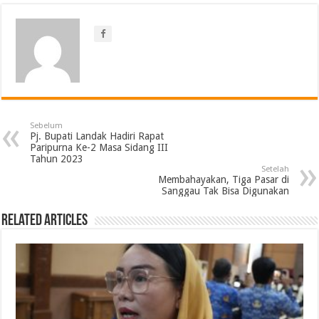
Sebelum
Pj. Bupati Landak Hadiri Rapat
Paripurna Ke-2 Masa Sidang III
Tahun 2023
Setelah
Membahayakan, Tiga Pasar di
Sanggau Tak Bisa Digunakan
Related Articles