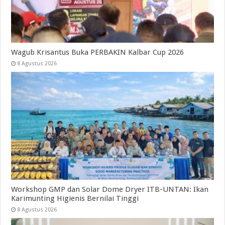
Wagub Krisantus Buka PERBAKIN Kalbar Cup 2026
8 Agustus 2026
Workshop GMP dan Solar Dome Dryer ITB-UNTAN: Ikan
Karimunting Higienis Bernilai Tinggi
8 Agustus 2026