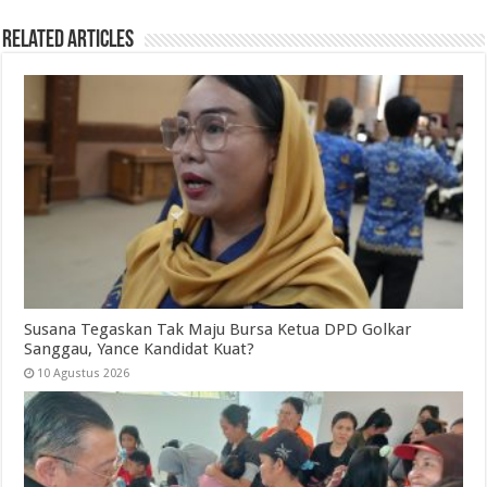
Related Articles
Susana Tegaskan Tak Maju Bursa Ketua DPD Golkar
Sanggau, Yance Kandidat Kuat?
10 Agustus 2026