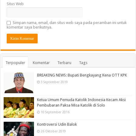
Situs Web
Simpan nama, email, dan situs web saya pada peramban ini untuk
komentar saya berikutnya.
Terpopuler
Komentar
Terbaru
Tags
BREAKING NEWS: Bupati Bengkayang Kena OTT KPK
3 September 2019
Ketua Umum Pemuda Katolik Indonesia Kecam Aksi
Pembubaran Paksa Misa Katolik di Solo
10 September 2016
Kontroversi Udin Balok
26 Oktober 2019