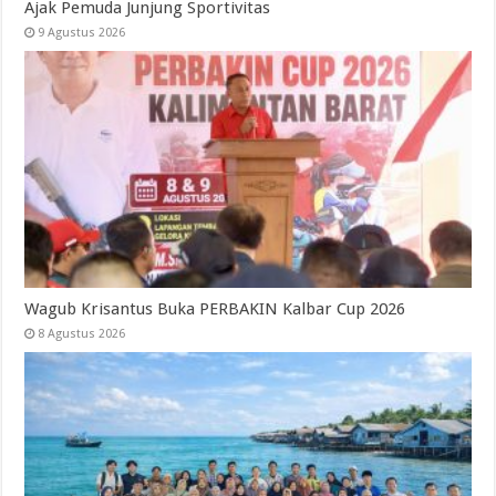
Ajak Pemuda Junjung Sportivitas
9 Agustus 2026
Wagub Krisantus Buka PERBAKIN Kalbar Cup 2026
8 Agustus 2026