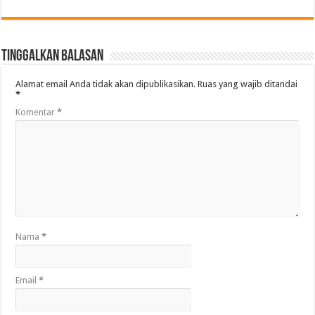
Tinggalkan Balasan
Alamat email Anda tidak akan dipublikasikan.
Ruas yang wajib ditandai
*
Komentar
*
Nama
*
Email
*