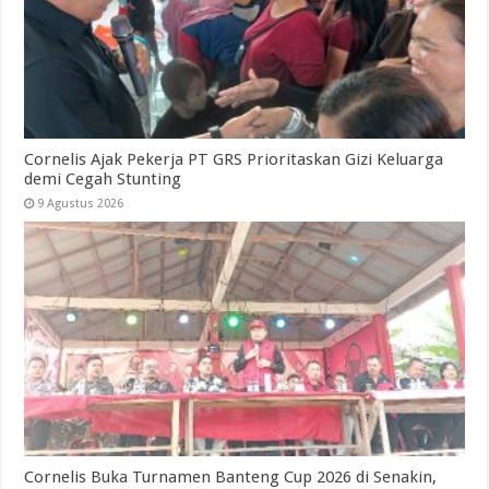
Cornelis Ajak Pekerja PT GRS Prioritaskan Gizi Keluarga
demi Cegah Stunting
9 Agustus 2026
Cornelis Buka Turnamen Banteng Cup 2026 di Senakin,