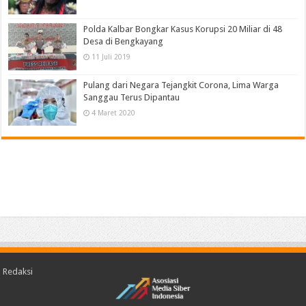
Polda Kalbar Bongkar Kasus Korupsi 20 Miliar di 48
Desa di Bengkayang
11 Juli 2019
Pulang dari Negara Tejangkit Corona, Lima Warga
Sanggau Terus Dipantau
4 Maret 2020
Redaksi