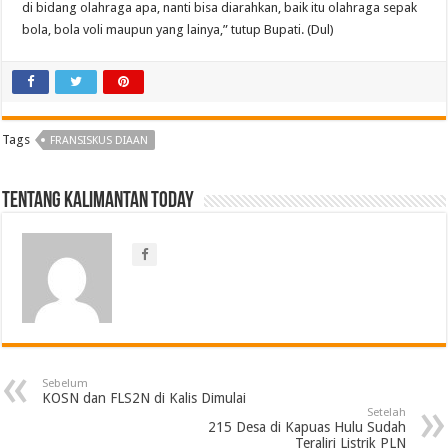
di bidang olahraga apa, nanti bisa diarahkan, baik itu olahraga sepak
bola, bola voli maupun yang lainya,” tutup Bupati. (Dul)
Tags
FRANSISKUS DIAAN
Tentang Kalimantan Today
Sebelum
KOSN dan FLS2N di Kalis Dimulai
Setelah
215 Desa di Kapuas Hulu Sudah
Teraliri Listrik PLN