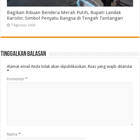
Bagikan Ribuan Bendera Merah Putih, Bupati Landak
Karolin: Simbol Penyatu Bangsa di Tengah Tantangan
7 Agustus 2026
Tinggalkan Balasan
Alamat email Anda tidak akan dipublikasikan.
Ruas yang wajib ditandai
*
Komentar
*
Nama
*