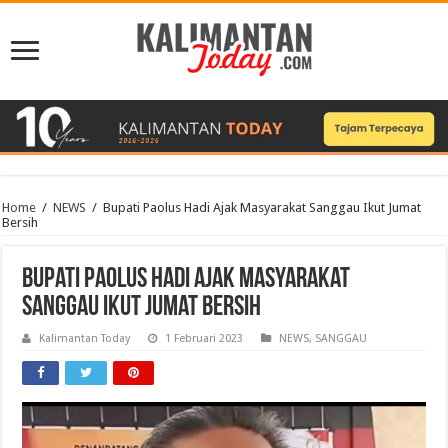
Home
/
NEWS
/
Bupati Paolus Hadi Ajak Masyarakat Sanggau Ikut Jumat
Bersih
Bupati Paolus Hadi Ajak Masyarakat
Sanggau Ikut Jumat Bersih
Kalimantan Today
1 Februari 2023
NEWS
,
SANGGAU