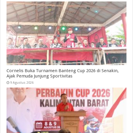
Cornelis Buka Turnamen Banteng Cup 2026 di Senakin,
Ajak Pemuda Junjung Sportivitas
9 Agustus 2026