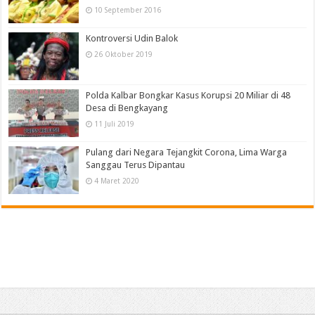
10 September 2016
Kontroversi Udin Balok
26 Oktober 2019
Polda Kalbar Bongkar Kasus Korupsi 20 Miliar di 48
Desa di Bengkayang
11 Juli 2019
Pulang dari Negara Tejangkit Corona, Lima Warga
Sanggau Terus Dipantau
4 Maret 2020