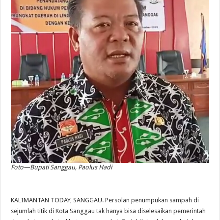
Foto—Bupati Sanggau, Paolus Hadi
KALIMANTAN TODAY, SANGGAU. Persolan penumpukan sampah di
sejumlah titik di Kota Sanggau tak hanya bisa diselesaikan pemerintah