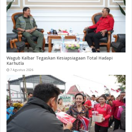
Wagub Kalbar Tegaskan Kesiapsiagaan Total Hadapi
Karhutla
7 Agustus 2026