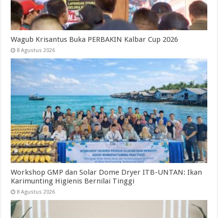
Wagub Krisantus Buka PERBAKIN Kalbar Cup 2026
8 Agustus 2026
Workshop GMP dan Solar Dome Dryer ITB-UNTAN: Ikan
Karimunting Higienis Bernilai Tinggi
8 Agustus 2026