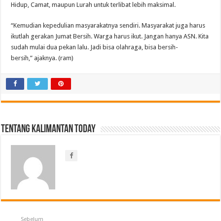
Hidup, Camat, maupun Lurah untuk terlibat lebih maksimal.
“Kemudian kepedulian masyarakatnya sendiri. Masyarakat juga harus
ikutlah gerakan Jumat Bersih. Warga harus ikut. Jangan hanya ASN. Kita
sudah mulai dua pekan lalu. Jadi bisa olahraga, bisa bersih-
bersih,” ajaknya. (ram)
Tentang Kalimantan Today
Sebelum