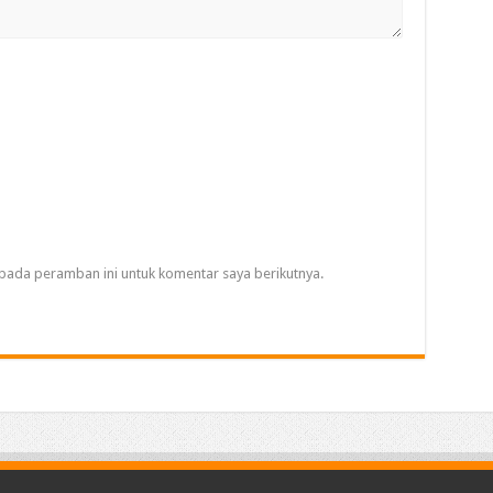
pada peramban ini untuk komentar saya berikutnya.