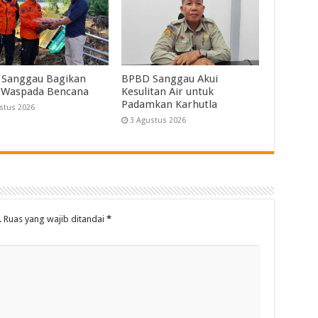
Sanggau Bagikan
BPBD Sanggau Akui
 Waspada Bencana
Kesulitan Air untuk
Padamkan Karhutla
stus 2026
3 Agustus 2026
.
Ruas yang wajib ditandai
*