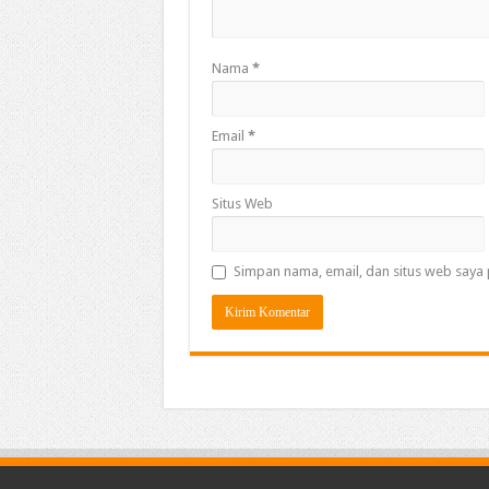
Nama
*
Email
*
Situs Web
Simpan nama, email, dan situs web saya 