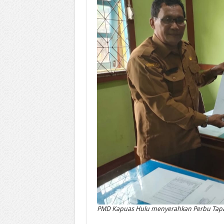
PMD Kapuas Hulu menyerahkan Perbu Tapa