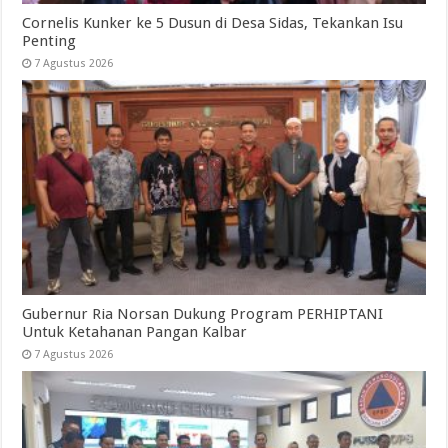
Cornelis Kunker ke 5 Dusun di Desa Sidas, Tekankan Isu
Penting
7 Agustus 2026
Gubernur Ria Norsan Dukung Program PERHIPTANI
Untuk Ketahanan Pangan Kalbar
7 Agustus 2026