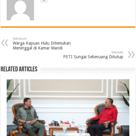
Sebelum
Warga Kapuas Hulu Ditemukan
Meninggal di Kamar Mandi
Setelah
PETI Sungai Seberuang Ditutup
Related Articles