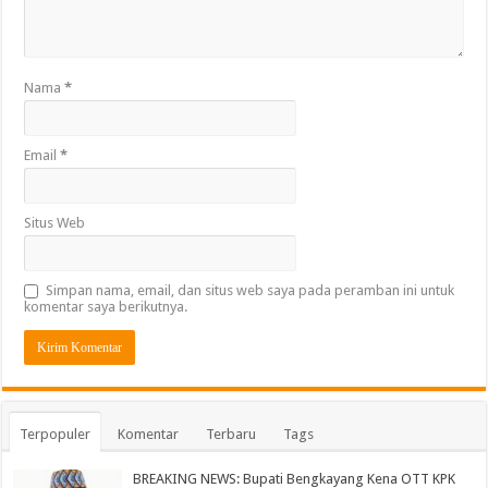
Nama
*
Email
*
Situs Web
Simpan nama, email, dan situs web saya pada peramban ini untuk
komentar saya berikutnya.
Terpopuler
Komentar
Terbaru
Tags
BREAKING NEWS: Bupati Bengkayang Kena OTT KPK