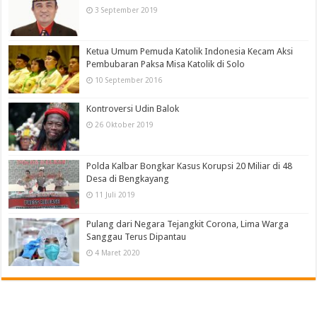
3 September 2019
Ketua Umum Pemuda Katolik Indonesia Kecam Aksi
Pembubaran Paksa Misa Katolik di Solo
10 September 2016
Kontroversi Udin Balok
26 Oktober 2019
Polda Kalbar Bongkar Kasus Korupsi 20 Miliar di 48
Desa di Bengkayang
11 Juli 2019
Pulang dari Negara Tejangkit Corona, Lima Warga
Sanggau Terus Dipantau
4 Maret 2020