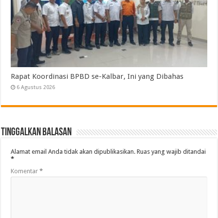
Rapat Koordinasi BPBD se-Kalbar, Ini yang Dibahas
6 Agustus 2026
Tinggalkan Balasan
Alamat email Anda tidak akan dipublikasikan.
Ruas yang wajib ditandai
*
Komentar
*