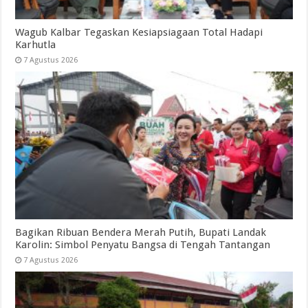
Wagub Kalbar Tegaskan Kesiapsiagaan Total Hadapi
Karhutla
7 Agustus 2026
Bagikan Ribuan Bendera Merah Putih, Bupati Landak
Karolin: Simbol Penyatu Bangsa di Tengah Tantangan
7 Agustus 2026