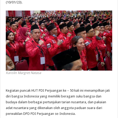
(10/01/23).
Karolin Margret Natasa
Kegiatan puncak HUT PDI Perjuangan ke – 50 kali ini menampilkan jati
diri bangsa Indonesia yang memiliki beragam suku bangsa dan
budaya dalam berbagai pertunjukan tarian nusantara, dan pakaian
adat nusantara yang dikenakan oleh anggota paduan suara dari
perwakilan DPD PDI Perjuangan se-Indonesia.