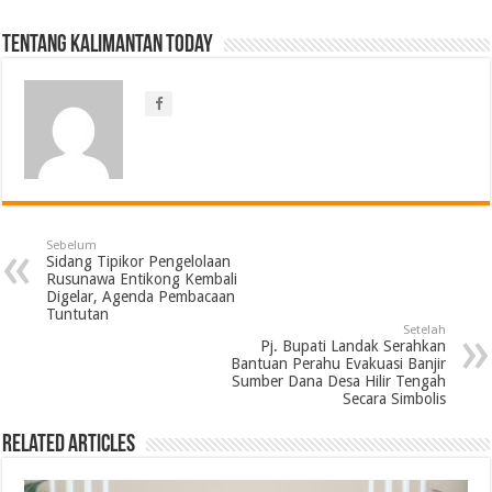
Tentang Kalimantan Today
Sebelum
Sidang Tipikor Pengelolaan
Rusunawa Entikong Kembali
Digelar, Agenda Pembacaan
Tuntutan
Setelah
Pj. Bupati Landak Serahkan
Bantuan Perahu Evakuasi Banjir
Sumber Dana Desa Hilir Tengah
Secara Simbolis
Related Articles