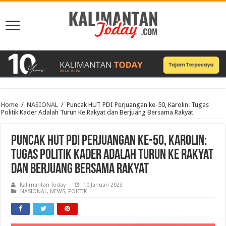
Home
/
NASIONAL
/
Puncak HUT PDI Perjuangan ke-50, Karolin: Tugas
Politik Kader Adalah Turun Ke Rakyat dan Berjuang Bersama Rakyat
Puncak HUT PDI Perjuangan ke-50, Karolin:
Tugas Politik Kader Adalah Turun Ke Rakyat
dan Berjuang Bersama Rakyat
Kalimantan Today
10 Januari 2023
NASIONAL
,
NEWS
,
POLITIK