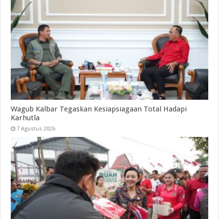
Wagub Kalbar Tegaskan Kesiapsiagaan Total Hadapi
Karhutla
7 Agustus 2026