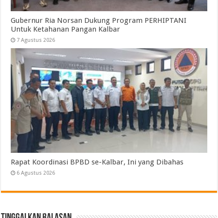
Gubernur Ria Norsan Dukung Program PERHIPTANI
Untuk Ketahanan Pangan Kalbar
7 Agustus 2026
Rapat Koordinasi BPBD se-Kalbar, Ini yang Dibahas
6 Agustus 2026