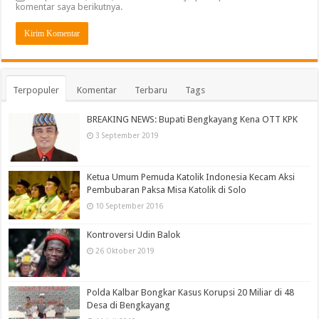
komentar saya berikutnya.
Terpopuler
Komentar
Terbaru
Tags
BREAKING NEWS: Bupati Bengkayang Kena OTT KPK
3 September 2019
Ketua Umum Pemuda Katolik Indonesia Kecam Aksi
Pembubaran Paksa Misa Katolik di Solo
10 September 2016
Kontroversi Udin Balok
26 Oktober 2019
Polda Kalbar Bongkar Kasus Korupsi 20 Miliar di 48
Desa di Bengkayang