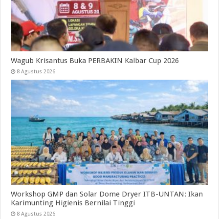
Wagub Krisantus Buka PERBAKIN Kalbar Cup 2026
8 Agustus 2026
Workshop GMP dan Solar Dome Dryer ITB-UNTAN: Ikan
Karimunting Higienis Bernilai Tinggi
8 Agustus 2026