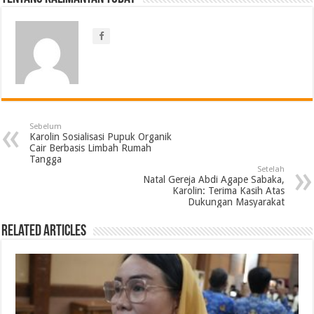
Sebelum
Karolin Sosialisasi Pupuk Organik
Cair Berbasis Limbah Rumah
Tangga
Setelah
Natal Gereja Abdi Agape Sabaka,
Karolin: Terima Kasih Atas
Dukungan Masyarakat
Related Articles