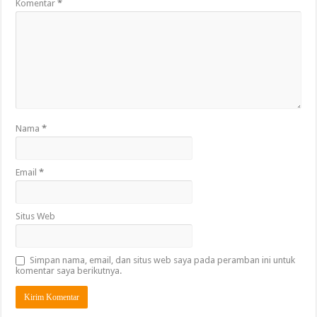
Komentar
*
Nama
*
Email
*
Situs Web
Simpan nama, email, dan situs web saya pada peramban ini untuk
komentar saya berikutnya.