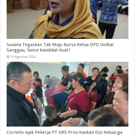
Susana Tegaskan Tak Maju Bursa Ketua DPD Golkar
Sanggau, Yance Kandidat Kuat?
10 Agustus 2026
Cornelis Ajak Pekerja PT GRS Prioritaskan Gizi Keluarga