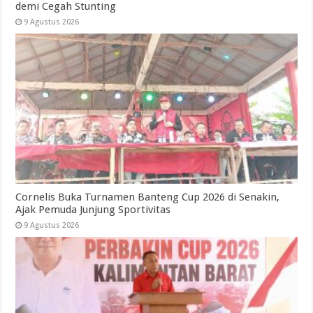
demi Cegah Stunting
9 Agustus 2026
Cornelis Buka Turnamen Banteng Cup 2026 di Senakin,
Ajak Pemuda Junjung Sportivitas
9 Agustus 2026