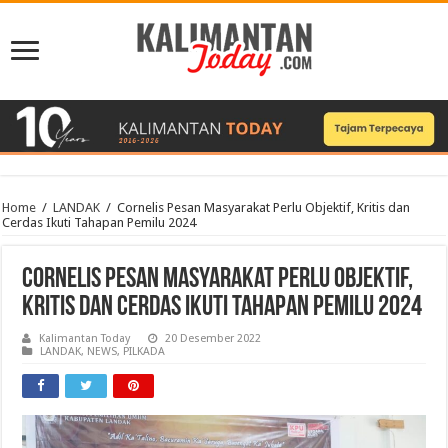
Home
/
LANDAK
/
Cornelis Pesan Masyarakat Perlu Objektif, Kritis dan
Cerdas Ikuti Tahapan Pemilu 2024
Cornelis Pesan Masyarakat Perlu Objektif,
Kritis dan Cerdas Ikuti Tahapan Pemilu 2024
Kalimantan Today
20 Desember 2022
LANDAK
,
NEWS
,
PILKADA