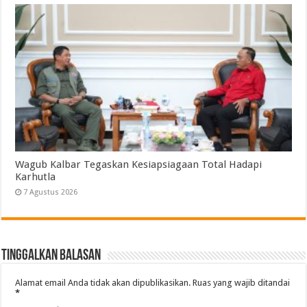
Wagub Kalbar Tegaskan Kesiapsiagaan Total Hadapi
Karhutla
7 Agustus 2026
Tinggalkan Balasan
Alamat email Anda tidak akan dipublikasikan.
Ruas yang wajib ditandai
*