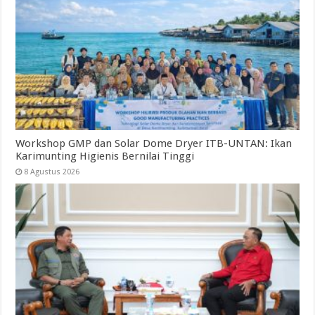
Workshop GMP dan Solar Dome Dryer ITB-UNTAN: Ikan
Karimunting Higienis Bernilai Tinggi
8 Agustus 2026