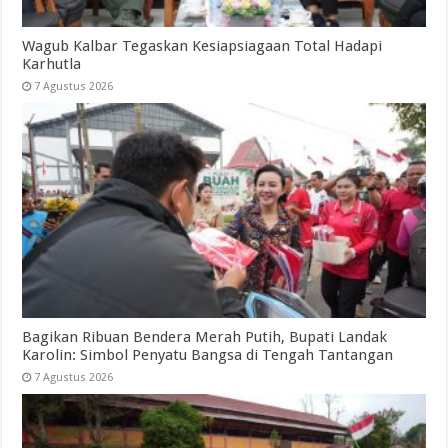
Wagub Kalbar Tegaskan Kesiapsiagaan Total Hadapi
Karhutla
7 Agustus 2026
Bagikan Ribuan Bendera Merah Putih, Bupati Landak
Karolin: Simbol Penyatu Bangsa di Tengah Tantangan
7 Agustus 2026