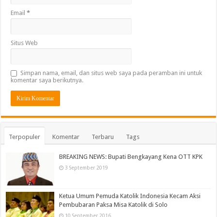
Email
*
Situs Web
Simpan nama, email, dan situs web saya pada peramban ini untuk
komentar saya berikutnya.
Terpopuler
Komentar
Terbaru
Tags
BREAKING NEWS: Bupati Bengkayang Kena OTT KPK
3 September 2019
Ketua Umum Pemuda Katolik Indonesia Kecam Aksi
Pembubaran Paksa Misa Katolik di Solo
10 September 2016