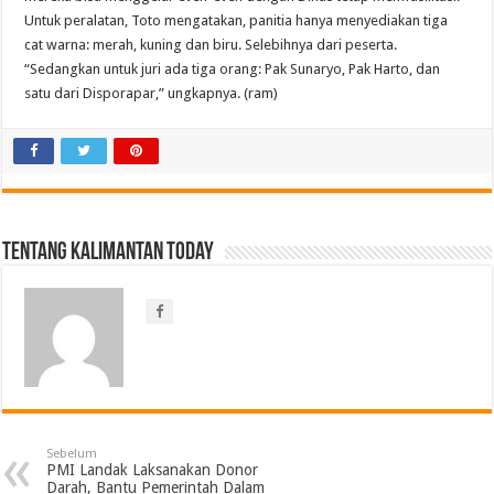
Untuk peralatan, Toto mengatakan, panitia hanya menyediakan tiga
cat warna: merah, kuning dan biru. Selebihnya dari peserta.
“Sedangkan untuk juri ada tiga orang: Pak Sunaryo, Pak Harto, dan
satu dari Disporapar,” ungkapnya. (ram)
Tentang Kalimantan Today
Sebelum
PMI Landak Laksanakan Donor
Darah, Bantu Pemerintah Dalam