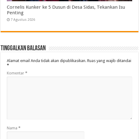
Cornelis Kunker ke 5 Dusun di Desa Sidas, Tekankan Isu
Penting
7 Agustus 2026
Tinggalkan Balasan
Alamat email Anda tidak akan dipublikasikan.
Ruas yang wajib ditandai
*
Komentar
*
Nama
*