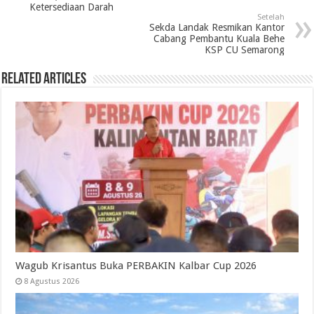
Ketersediaan Darah
Setelah
Sekda Landak Resmikan Kantor
Cabang Pembantu Kuala Behe
KSP CU Semarong
Related Articles
Wagub Krisantus Buka PERBAKIN Kalbar Cup 2026
8 Agustus 2026