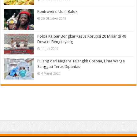
Kontroversi Udin Balok
26 Oktober 2019
Polda Kalbar Bongkar Kasus Korupsi 20 Miliar di 48
Desa di Bengkayang
11 Juli 2019
Pulang dari Negara Tejangkit Corona, Lima Warga
Sanggau Terus Dipantau
4 Maret 2020