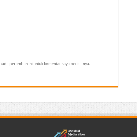
pada peramban ini untuk komentar saya berikutnya.