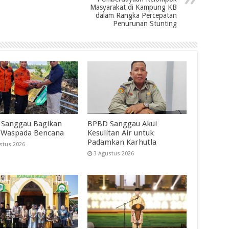
Masyarakat di Kampung KB
dalam Rangka Percepatan
Penurunan Stunting
Sanggau Bagikan
BPBD Sanggau Akui
 Waspada Bencana
Kesulitan Air untuk
Padamkan Karhutla
stus 2026
3 Agustus 2026