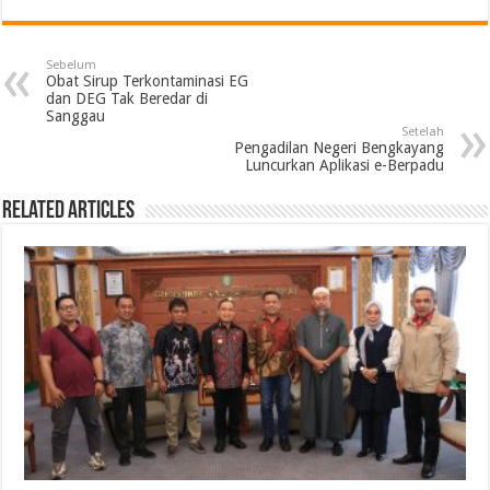
Sebelum
Obat Sirup Terkontaminasi EG
dan DEG Tak Beredar di
Sanggau
Setelah
Pengadilan Negeri Bengkayang
Luncurkan Aplikasi e-Berpadu
Related Articles