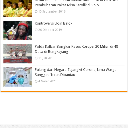
Pembubaran Paksa Misa Katolik di Solo
10 September 2016
Kontroversi Udin Balok
26 Oktober 2019
Polda Kalbar Bongkar Kasus Korupsi 20 Miliar di 48
Desa di Bengkayang
11 Juli 2019
Pulang dari Negara Tejangkit Corona, Lima Warga
Sanggau Terus Dipantau
4 Maret 2020