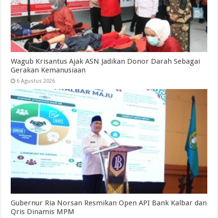
Wagub Krisantus Ajak ASN Jadikan Donor Darah Sebagai
Gerakan Kemanusiaan
6 Agustus 2026
Gubernur Ria Norsan Resmikan Open API Bank Kalbar dan
Qris Dinamis MPM