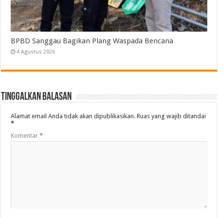
BPBD Sanggau Bagikan Plang Waspada Bencana
4 Agustus 2026
Tinggalkan Balasan
Alamat email Anda tidak akan dipublikasikan.
Ruas yang wajib ditandai
*
Komentar
*