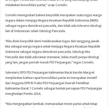
melakukan konsolidasi partai,” ucap Cornelis.
Cornelis menegaskan bahwa berpolitik merupakan suatu tugas warga
negara dalam menjaga Negara Kesatuan Republik Indonesia (NKRI)
sebagai negara demokrasi pancasila, dan tidak ada toleransi ideologi
lain di Indonesian selain Ideologi Pancasila.
“Kita disini berpolitik demi melaksanakan tugas dan tanggung jawab
kita sebagai warga negara untuk menjaga Negara Kesatuan Republik
Indonesia sebagai negara demokrasi pancasila. Ideologi kita
Pancasila dan tidak ada tawar menawar, kalau masih punya ideologi
yang lain, jangan pernah masuk PDI Perjuangan,” tegas Cornelis.
Sekretaris DPD PDI Perjuangan Kalimantan Barat Karolin Margret
menjelaskan bahwa rapat konsolidasi partai ini merupakan inisiatif
dari Anggota DPR RI Fraksi PDI Perjuangan Daerah Pemilihan
Kalimantan Barat 1 Cornelis sebagai bentuk persiapan PDI Perjuangan
menghadapi Pemilu 2024.
“Kita mengingatkan kembali, memanaskan mesin partai untuk tetap