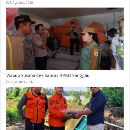
5 Agustus 2026
Wabup Susana Cek Sapras BPBD Sanggau
4 Agustus 2026