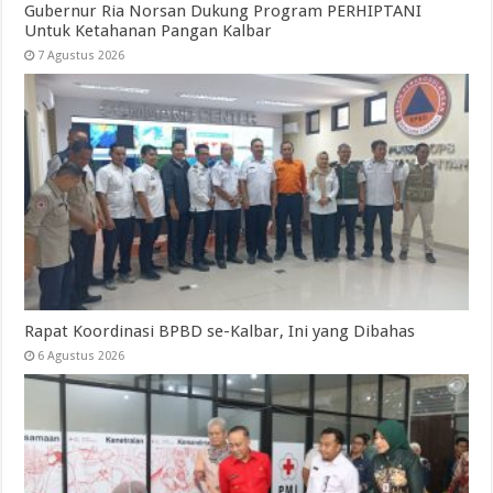
Gubernur Ria Norsan Dukung Program PERHIPTANI
Untuk Ketahanan Pangan Kalbar
7 Agustus 2026
Rapat Koordinasi BPBD se-Kalbar, Ini yang Dibahas
6 Agustus 2026