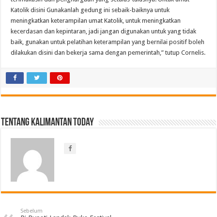
Katolik disini Gunakanlah gedung ini sebaik-baiknya untuk
meningkatkan keterampilan umat Katolik, untuk meningkatkan
kecerdasan dan kepintaran, jadi jangan digunakan untuk yang tidak
baik, gunakan untuk pelatihan keterampilan yang bernilai positif boleh
dilakukan disini dan bekerja sama dengan pemerintah,” tutup Cornelis.
Tentang Kalimantan Today
Sebelum