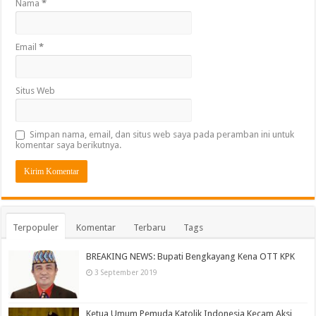
Nama
*
Email
*
Situs Web
Simpan nama, email, dan situs web saya pada peramban ini untuk
komentar saya berikutnya.
Terpopuler
Komentar
Terbaru
Tags
BREAKING NEWS: Bupati Bengkayang Kena OTT KPK
3 September 2019
Ketua Umum Pemuda Katolik Indonesia Kecam Aksi