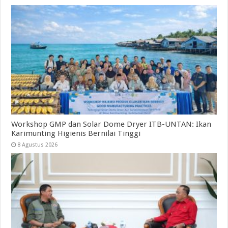
Workshop GMP dan Solar Dome Dryer ITB-UNTAN: Ikan
Karimunting Higienis Bernilai Tinggi
8 Agustus 2026