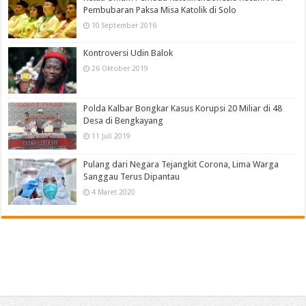
Pembubaran Paksa Misa Katolik di Solo
10 September 2016
Kontroversi Udin Balok
26 Oktober 2019
Polda Kalbar Bongkar Kasus Korupsi 20 Miliar di 48
Desa di Bengkayang
11 Juli 2019
Pulang dari Negara Tejangkit Corona, Lima Warga
Sanggau Terus Dipantau
4 Maret 2020