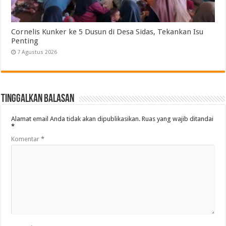
Cornelis Kunker ke 5 Dusun di Desa Sidas, Tekankan Isu
Penting
7 Agustus 2026
Tinggalkan Balasan
Alamat email Anda tidak akan dipublikasikan.
Ruas yang wajib ditandai
*
Komentar
*