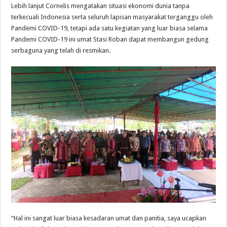
Lebih lanjut Cornelis mengatakan situasi ekonomi dunia tanpa
terkecuali Indonesia serta seluruh lapisan masyarakat terganggu oleh
Pandemi COVID-19, tetapi ada satu kegiatan yang luar biasa selama
Pandemi COVID-19 ini umat Stasi Roban dapat membangun gedung
serbaguna yang telah di resmikan.
“Hal ini sangat luar biasa kesadaran umat dan panitia, saya ucapkan