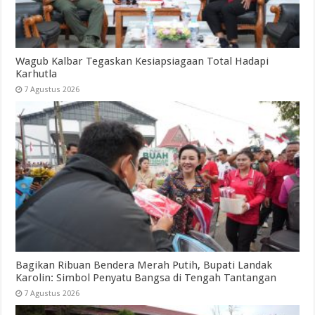
Wagub Kalbar Tegaskan Kesiapsiagaan Total Hadapi
Karhutla
7 Agustus 2026
Bagikan Ribuan Bendera Merah Putih, Bupati Landak
Karolin: Simbol Penyatu Bangsa di Tengah Tantangan
7 Agustus 2026