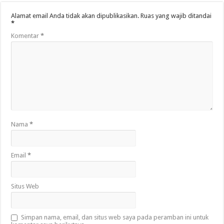
Alamat email Anda tidak akan dipublikasikan.
Ruas yang wajib ditandai
*
Komentar
*
Nama
*
Email
*
Situs Web
Simpan nama, email, dan situs web saya pada peramban ini untuk