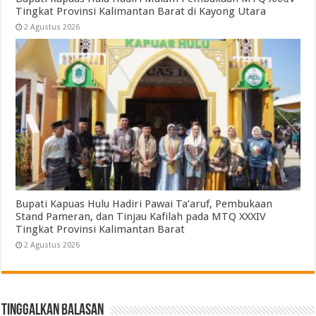
Tingkat Provinsi Kalimantan Barat di Kayong Utara
2 Agustus 2026
Bupati Kapuas Hulu Hadiri Pawai Ta’aruf, Pembukaan
Stand Pameran, dan Tinjau Kafilah pada MTQ XXXIV
Tingkat Provinsi Kalimantan Barat
2 Agustus 2026
Tinggalkan Balasan