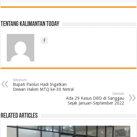
Tentang Kalimantan Today
Sebelum
Bupati Paolus Hadi Ingatkan
Dewan Hakim MTQ ke-30 Netral
Setelah
Ada 29 Kasus DBD di Sanggau
Sejak Januari-September 2022
Related Articles