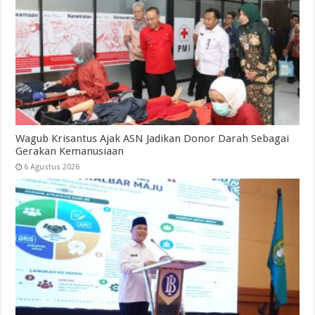
Wagub Krisantus Ajak ASN Jadikan Donor Darah Sebagai
Gerakan Kemanusiaan
6 Agustus 2026