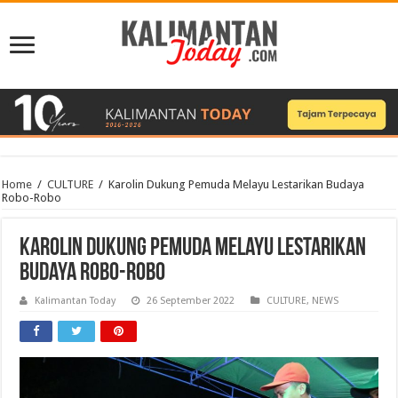
Home
/
CULTURE
/
Karolin Dukung Pemuda Melayu Lestarikan Budaya
Robo-Robo
Karolin Dukung Pemuda Melayu Lestarikan
Budaya Robo-Robo
Kalimantan Today
26 September 2022
CULTURE
,
NEWS