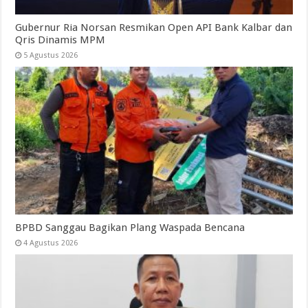
Gubernur Ria Norsan Resmikan Open API Bank Kalbar dan
Qris Dinamis MPM
5 Agustus 2026
BPBD Sanggau Bagikan Plang Waspada Bencana
4 Agustus 2026