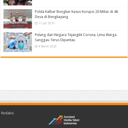
Polda Kalbar Bongkar Kasus Korupsi 20 Miliar di 48
Desa di Bengkayang
11 Juli 2019
Pulang dari Negara Tejangkit Corona, Lima Warga
Sanggau Terus Dipantau
4 Maret 2020
Redaksi