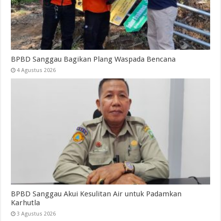
BPBD Sanggau Bagikan Plang Waspada Bencana
4 Agustus 2026
BPBD Sanggau Akui Kesulitan Air untuk Padamkan
Karhutla
3 Agustus 2026