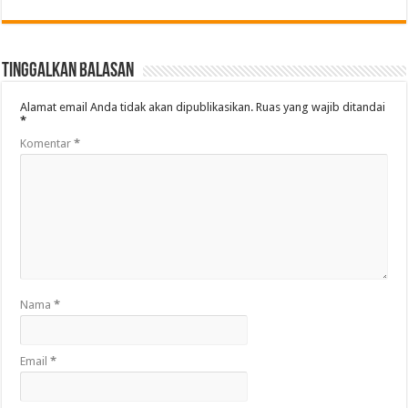
Tinggalkan Balasan
Alamat email Anda tidak akan dipublikasikan.
Ruas yang wajib ditandai
*
Komentar
*
Nama
*
Email
*