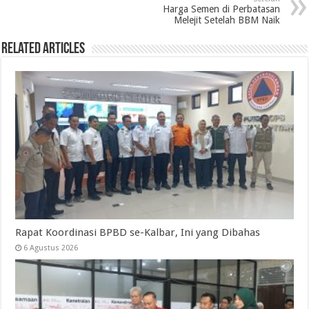
Harga Semen di Perbatasan
Melejit Setelah BBM Naik
Related Articles
Rapat Koordinasi BPBD se-Kalbar, Ini yang Dibahas
6 Agustus 2026