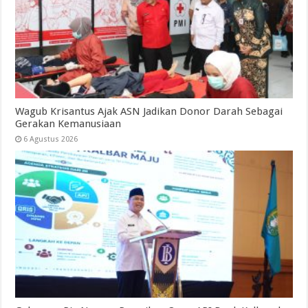
Wagub Krisantus Ajak ASN Jadikan Donor Darah Sebagai
Gerakan Kemanusiaan
6 Agustus 2026