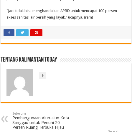
“Jadi tidak bisa menghandalkan APBD untuk mencapai 100 persen
akses sanitasi air bersih yang layak,” ucapnya. (ram)
Tentang Kalimantan Today
Sebelum
Pembangunaan Alun-alun Kota
Sanggau untuk Penuhi 20
Persen Ruang Terbuka Hijau
Setelah