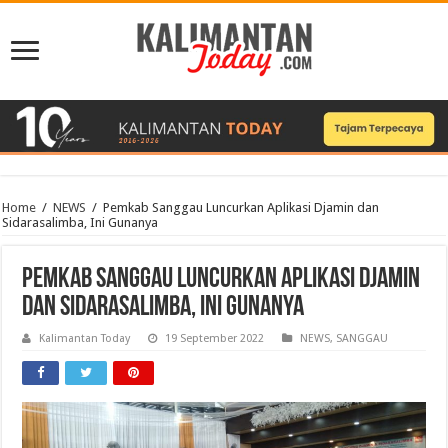
Home
/
NEWS
/
Pemkab Sanggau Luncurkan Aplikasi Djamin dan
Sidarasalimba, Ini Gunanya
Pemkab Sanggau Luncurkan Aplikasi Djamin
dan Sidarasalimba, Ini Gunanya
Kalimantan Today
19 September 2022
NEWS
,
SANGGAU