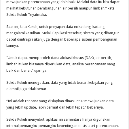
mewujudkan perencanaan yang lebih baik. Melalui data itu kita dapat
melihat kebutuhan pembangunan air bersih maupun limbah,” kata
Sekda Kukuh Triyatmaka.
Saat ini, kata Kukuh, untuk penyajian data ini kadang-kadang
mengalami kesulitan. Melalui aplikasi tersebut, sistem yang dibangun
dapat diintregrasikan juga dengan beberapa sistem pembangunan
lainnya.
“Untuk dapat memperoleh dana alokasi khusus (DAK), air bersih,
limbah itukan biasanya diperlukan data, analisa perencanaan yang
baik dan benar,” ujarnya.
Sekda Kukuh menegaskan, data yang tidak benar, kebijakan yang
diambil juga tidak benar.
“Ini adalah rencana yang disiapkan dinas untuk mewujudkan data
yang lebih update, lebih cermat dan lebih tepat,” bebernya.
Sekda Kukuh menyebut, aplikasi ini sementara hanya digunakan
internal pemangku-pemangku kepentingan di sisi aset perencanaan.