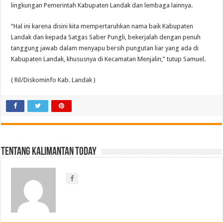
lingkungan Pemerintah Kabupaten Landak dan lembaga lainnya.
“Hal ini karena disini kita mempertaruhkan nama baik Kabupaten
Landak dan kepada Satgas Saber Pungli, bekerjalah dengan penuh
tanggung jawab dalam menyapu bersih pungutan liar yang ada di
Kabupaten Landak, khususnya di Kecamatan Menjalin,” tutup Samuel.
( Ril/Diskominfo Kab. Landak )
Tentang Kalimantan Today