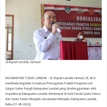
Pj Bupati Landak, Samuel.
KALIMANTAN TODAY, LANDAK – Pj. Bupati Landak Samuel, SE, M.Si
membuka kegiatan Sosialisasi Pencegahan Praktik Pungutan Liar
Satgas Saber Pungli Kabupaten Landak yang diselenggarakan oleh
Inspektorat Kabupaten Landak. Bertempat di Aula Paroki Santo Petrus
dan Santo Paulus Menjalin, Kecamatan Menjalin, Kabupaten Landak.
Rabu (31-08-2022).