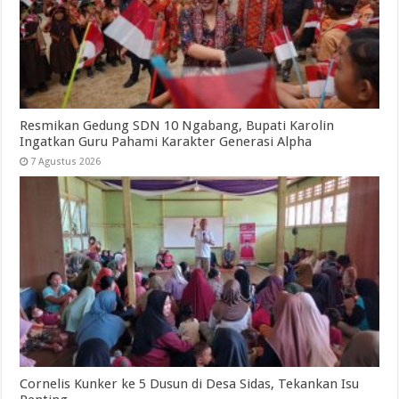
Resmikan Gedung SDN 10 Ngabang, Bupati Karolin
Ingatkan Guru Pahami Karakter Generasi Alpha
7 Agustus 2026
Cornelis Kunker ke 5 Dusun di Desa Sidas, Tekankan Isu