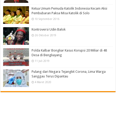
Ketua Umum Pemuda Katolik Indonesia Kecam Aksi
Pembubaran Paksa Misa Katolik di Solo
10 September 2016
Kontroversi Udin Balok
26 Oktober 2019
Polda Kalbar Bongkar Kasus Korupsi 20 Miliar di 48
Desa di Bengkayang
11 Juli 2019
Pulang dari Negara Tejangkit Corona, Lima Warga
Sanggau Terus Dipantau
4 Maret 2020