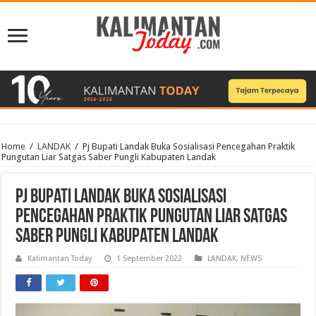
Home
/
LANDAK
/
Pj Bupati Landak Buka Sosialisasi Pencegahan Praktik
Pungutan Liar Satgas Saber Pungli Kabupaten Landak
Pj Bupati Landak Buka Sosialisasi
Pencegahan Praktik Pungutan Liar Satgas
Saber Pungli Kabupaten Landak
Kalimantan Today
1 September 2022
LANDAK
,
NEWS