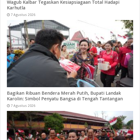
Wagub Kalbar Tegaskan Kesiapsiagaan Total Hadapi
Karhutla
7 Agustus 2026
Bagikan Ribuan Bendera Merah Putih, Bupati Landak
Karolin: Simbol Penyatu Bangsa di Tengah Tantangan
7 Agustus 2026