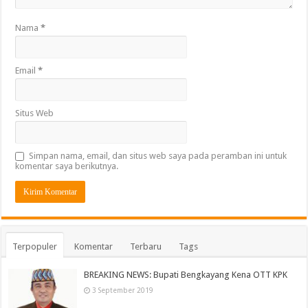
Nama
*
Email
*
Situs Web
Simpan nama, email, dan situs web saya pada peramban ini untuk
komentar saya berikutnya.
Terpopuler
Komentar
Terbaru
Tags
BREAKING NEWS: Bupati Bengkayang Kena OTT KPK
3 September 2019