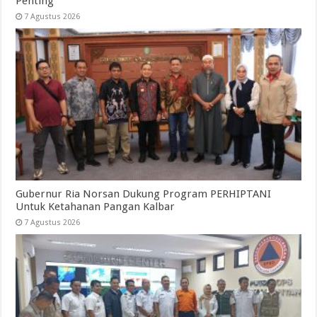
Penting
7 Agustus 2026
Gubernur Ria Norsan Dukung Program PERHIPTANI
Untuk Ketahanan Pangan Kalbar
7 Agustus 2026