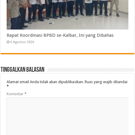
Rapat Koordinasi BPBD se-Kalbar, Ini yang Dibahas
6 Agustus 2026
Tinggalkan Balasan
Alamat email Anda tidak akan dipublikasikan.
Ruas yang wajib ditandai
*
Komentar
*