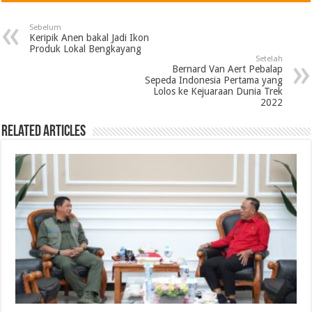
Sebelum
Keripik Anen bakal Jadi Ikon
Produk Lokal Bengkayang
Setelah
Bernard Van Aert Pebalap
Sepeda Indonesia Pertama yang
Lolos ke Kejuaraan Dunia Trek
2022
Related Articles