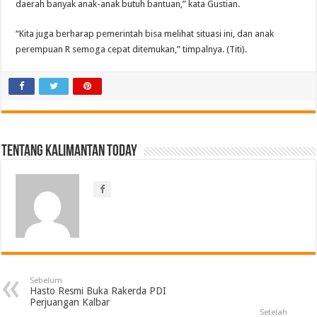
daerah banyak anak-anak butuh bantuan,” kata Gustian.
“Kita juga berharap pemerintah bisa melihat situasi ini, dan anak
perempuan R semoga cepat ditemukan,” timpalnya. (Titi).
Tentang Kalimantan Today
Sebelum
Hasto Resmi Buka Rakerda PDI
Perjuangan Kalbar
Setelah