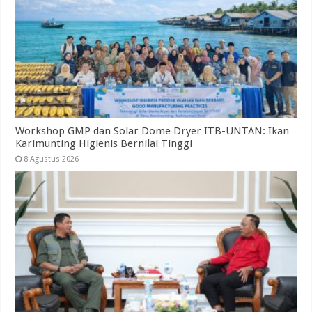
Workshop GMP dan Solar Dome Dryer ITB-UNTAN: Ikan
Karimunting Higienis Bernilai Tinggi
8 Agustus 2026