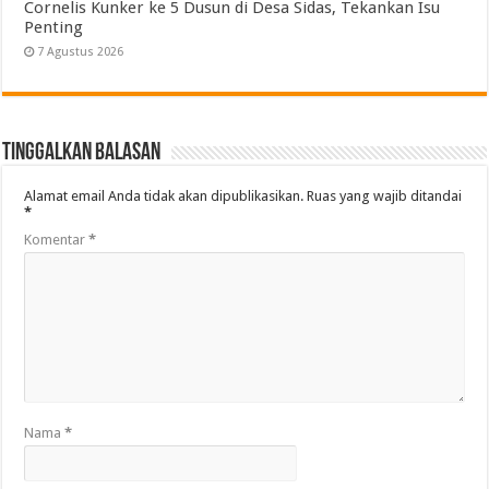
Cornelis Kunker ke 5 Dusun di Desa Sidas, Tekankan Isu
Penting
7 Agustus 2026
Tinggalkan Balasan
Alamat email Anda tidak akan dipublikasikan.
Ruas yang wajib ditandai
*
Komentar
*
Nama
*