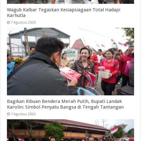
Wagub Kalbar Tegaskan Kesiapsiagaan Total Hadapi
Karhutla
7 Agustus 2026
Bagikan Ribuan Bendera Merah Putih, Bupati Landak
Karolin: Simbol Penyatu Bangsa di Tengah Tantangan
7 Agustus 2026