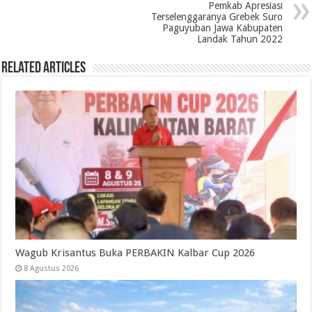
Pemkab Apresiasi
Terselenggaranya Grebek Suro
Paguyuban Jawa Kabupaten
Landak Tahun 2022
Related Articles
Wagub Krisantus Buka PERBAKIN Kalbar Cup 2026
8 Agustus 2026