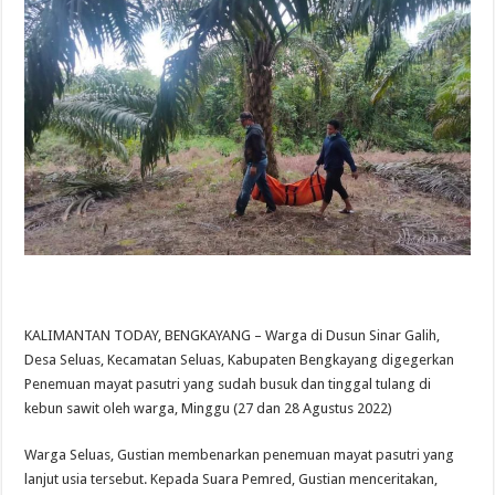
KALIMANTAN TODAY, BENGKAYANG – Warga di Dusun Sinar Galih,
Desa Seluas, Kecamatan Seluas, Kabupaten Bengkayang digegerkan
Penemuan mayat pasutri yang sudah busuk dan tinggal tulang di
kebun sawit oleh warga, Minggu (27 dan 28 Agustus 2022)
Warga Seluas, Gustian membenarkan penemuan mayat pasutri yang
lanjut usia tersebut. Kepada Suara Pemred, Gustian menceritakan,