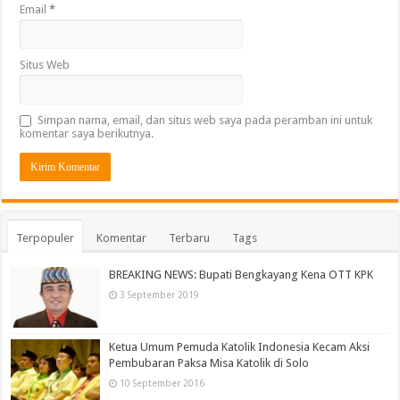
Email
*
Situs Web
Simpan nama, email, dan situs web saya pada peramban ini untuk
komentar saya berikutnya.
Terpopuler
Komentar
Terbaru
Tags
BREAKING NEWS: Bupati Bengkayang Kena OTT KPK
3 September 2019
Ketua Umum Pemuda Katolik Indonesia Kecam Aksi
Pembubaran Paksa Misa Katolik di Solo
10 September 2016