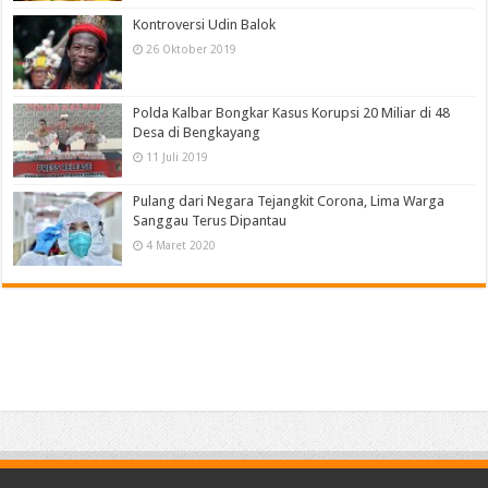
Kontroversi Udin Balok
26 Oktober 2019
Polda Kalbar Bongkar Kasus Korupsi 20 Miliar di 48
Desa di Bengkayang
11 Juli 2019
Pulang dari Negara Tejangkit Corona, Lima Warga
Sanggau Terus Dipantau
4 Maret 2020