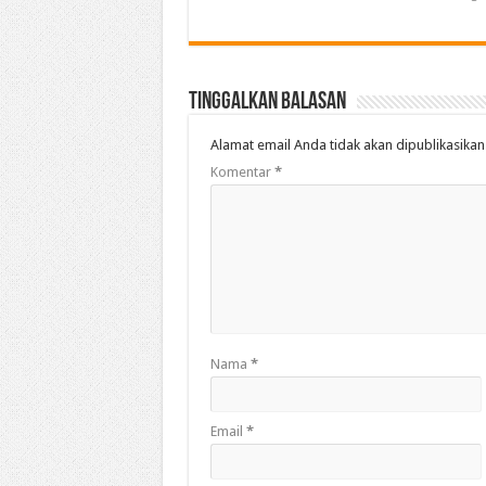
Tinggalkan Balasan
Alamat email Anda tidak akan dipublikasikan
Komentar
*
Nama
*
Email
*