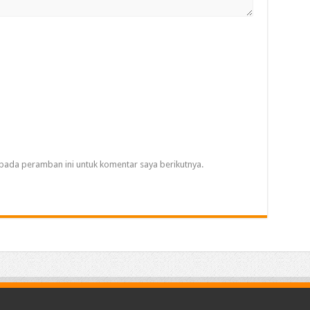
pada peramban ini untuk komentar saya berikutnya.