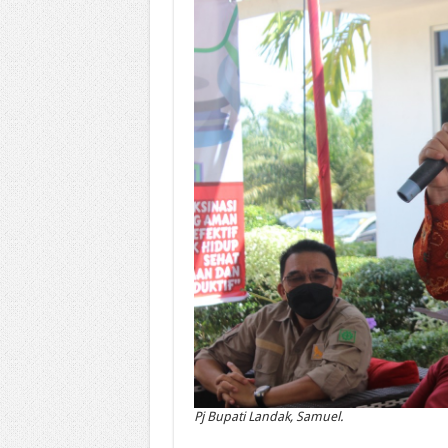
Pj Bupati Landak, Samuel.