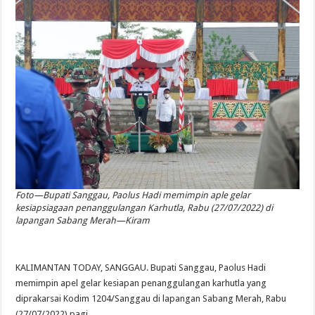
Foto—Bupati Sanggau, Paolus Hadi memimpin aple gelar
kesiapsiagaan penanggulangan Karhutla, Rabu (27/07/2022) di
lapangan Sabang Merah—Kiram
KALIMANTAN TODAY, SANGGAU. Bupati Sanggau, Paolus Hadi
memimpin apel gelar kesiapan penanggulangan karhutla yang
diprakarsai Kodim 1204/Sanggau di lapangan Sabang Merah, Rabu
(27/07/2022) pagi.