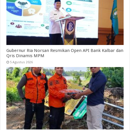
Gubernur Ria Norsan Resmikan Open API Bank Kalbar dan
Qris Dinamis MPM
5 Agustus 2026