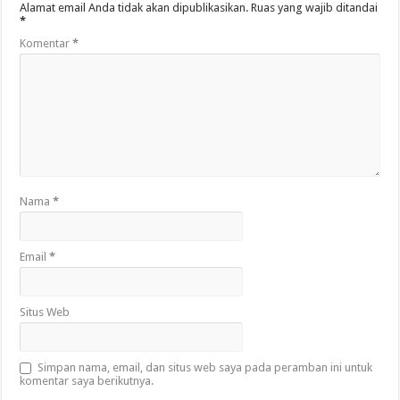
Alamat email Anda tidak akan dipublikasikan.
Ruas yang wajib ditandai
*
Komentar
*
Nama
*
Email
*
Situs Web
Simpan nama, email, dan situs web saya pada peramban ini untuk
komentar saya berikutnya.