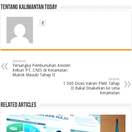
Tentang Kalimantan Today
Sebelum
Tersangka Pembunuhan Asisten
Kebun PT. CNIS di Kecamatan
Mukok Masuki Tahap II
Setelah
1.500 Dosis Vaksin PMK Tahap
II Bakal Disalurkan ke Lima
Kecamatan
Related Articles