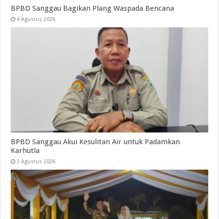
BPBD Sanggau Bagikan Plang Waspada Bencana
4 Agustus 2026
BPBD Sanggau Akui Kesulitan Air untuk Padamkan
Karhutla
3 Agustus 2026