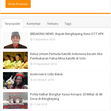
Terpopuler
Komentar
Terbaru
Tags
BREAKING NEWS: Bupati Bengkayang Kena OTT KPK
3 September 2019
Ketua Umum Pemuda Katolik Indonesia Kecam Aksi
Pembubaran Paksa Misa Katolik di Solo
10 September 2016
Kontroversi Udin Balok
26 Oktober 2019
Polda Kalbar Bongkar Kasus Korupsi 20 Miliar di 48
Desa di Bengkayang
11 Juli 2019