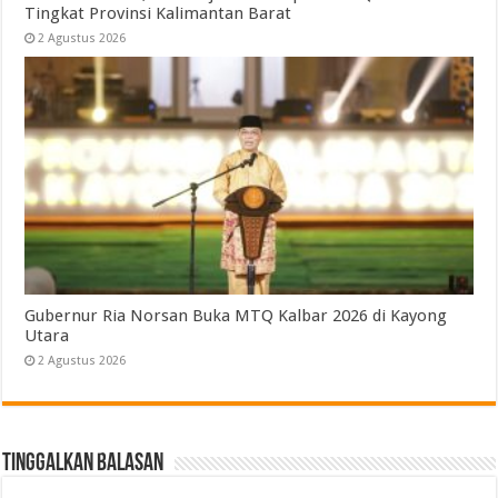
Tingkat Provinsi Kalimantan Barat
2 Agustus 2026
Gubernur Ria Norsan Buka MTQ Kalbar 2026 di Kayong
Utara
2 Agustus 2026
Tinggalkan Balasan