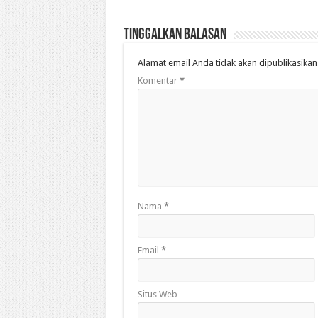
Tinggalkan Balasan
Alamat email Anda tidak akan dipublikasikan
Komentar
*
Nama
*
Email
*
Situs Web