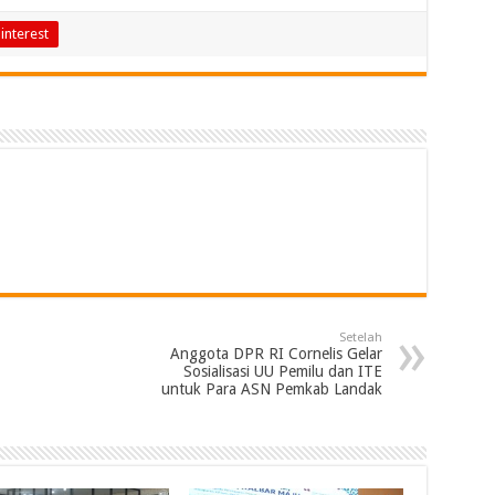
interest
Setelah
Anggota DPR RI Cornelis Gelar
Sosialisasi UU Pemilu dan ITE
untuk Para ASN Pemkab Landak