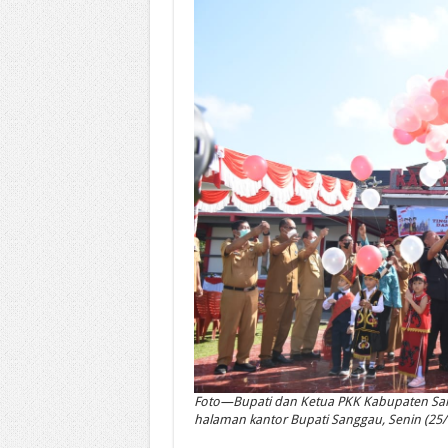
Foto—Bupati dan Ketua PKK Kabupaten Sa
halaman kantor Bupati Sanggau, Senin (25