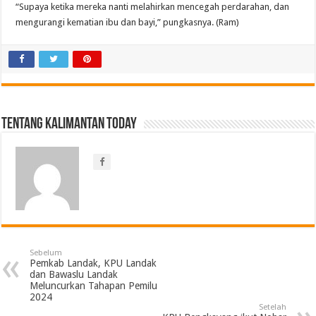
“Supaya ketika mereka nanti melahirkan mencegah perdarahan, dan
mengurangi kematian ibu dan bayi,” pungkasnya. (Ram)
Tentang Kalimantan Today
Sebelum
Pemkab Landak, KPU Landak
dan Bawaslu Landak
Meluncurkan Tahapan Pemilu
2024
Setelah