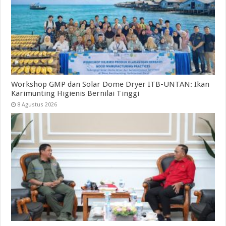
Workshop GMP dan Solar Dome Dryer ITB-UNTAN: Ikan
Karimunting Higienis Bernilai Tinggi
8 Agustus 2026