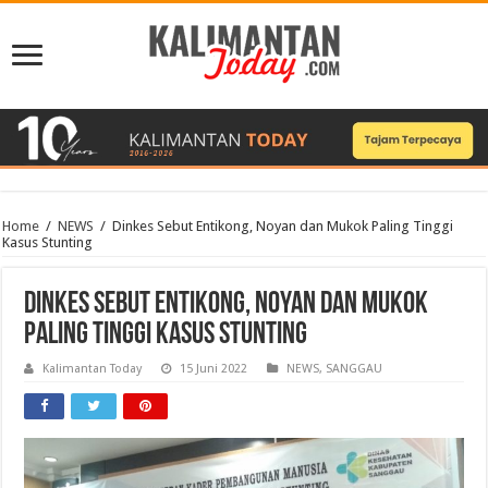
Home
/
NEWS
/
Dinkes Sebut Entikong, Noyan dan Mukok Paling Tinggi
Kasus Stunting
Dinkes Sebut Entikong, Noyan dan Mukok
Paling Tinggi Kasus Stunting
Kalimantan Today
15 Juni 2022
NEWS
,
SANGGAU