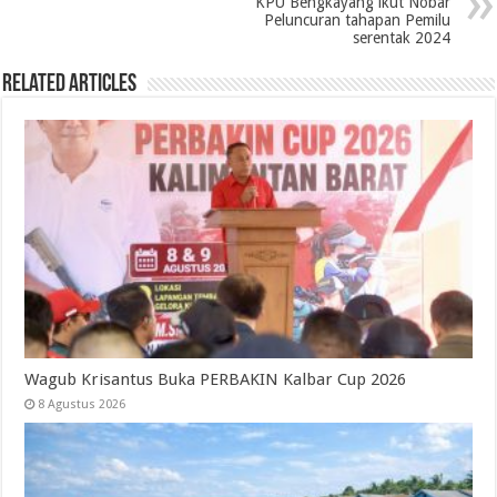
KPU Bengkayang ikut Nobar
Peluncuran tahapan Pemilu
serentak 2024
Related Articles
Wagub Krisantus Buka PERBAKIN Kalbar Cup 2026
8 Agustus 2026