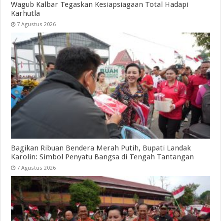
Wagub Kalbar Tegaskan Kesiapsiagaan Total Hadapi
Karhutla
7 Agustus 2026
Bagikan Ribuan Bendera Merah Putih, Bupati Landak
Karolin: Simbol Penyatu Bangsa di Tengah Tantangan
7 Agustus 2026