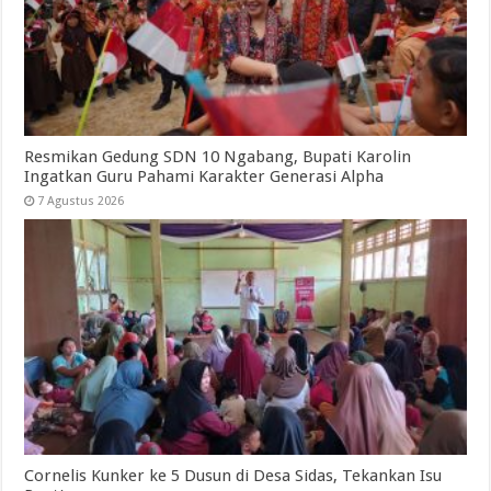
Resmikan Gedung SDN 10 Ngabang, Bupati Karolin
Ingatkan Guru Pahami Karakter Generasi Alpha
7 Agustus 2026
Cornelis Kunker ke 5 Dusun di Desa Sidas, Tekankan Isu