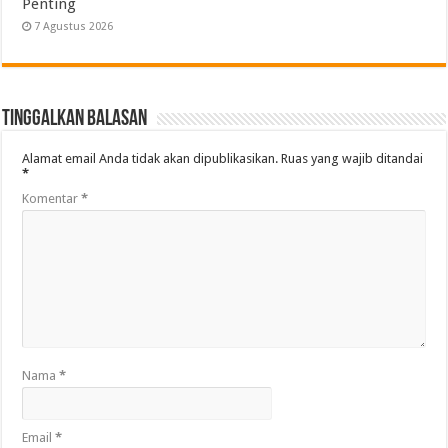
Penting
7 Agustus 2026
Tinggalkan Balasan
Alamat email Anda tidak akan dipublikasikan.
Ruas yang wajib ditandai
*
Komentar
*
Nama
*
Email
*