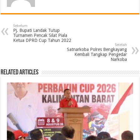
Sebelum
Pj. Bupati Landak Tutup
Turnamen Pencak Silat Piala
Ketua DPRD Cup Tahun 2022
Setelah
Satnarkoba Polres Bengkayang
Kembali Tangkap Pengedar
Narkoba
Related Articles