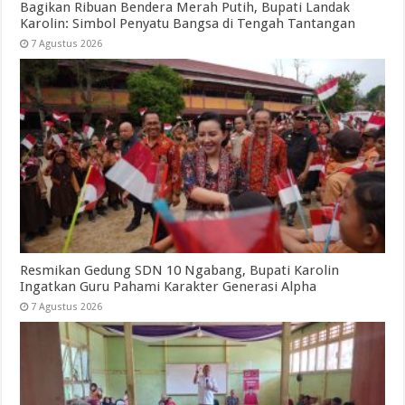
Bagikan Ribuan Bendera Merah Putih, Bupati Landak
Karolin: Simbol Penyatu Bangsa di Tengah Tantangan
7 Agustus 2026
Resmikan Gedung SDN 10 Ngabang, Bupati Karolin
Ingatkan Guru Pahami Karakter Generasi Alpha
7 Agustus 2026