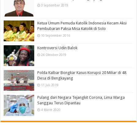
3 September 2019
Ketua Umum Pemuda Katolik Indonesia Kecam Aksi
Pembubaran Paksa Misa Katolik di Solo
10 September 2016
Kontroversi Udin Balok
26 Oktober 2019
Polda Kalbar Bongkar Kasus Korupsi 20 Miliar di 48
Desa di Bengkayang
11 Juli 2019
Pulang dari Negara Tejangkit Corona, Lima Warga
Sanggau Terus Dipantau
4 Maret 2020