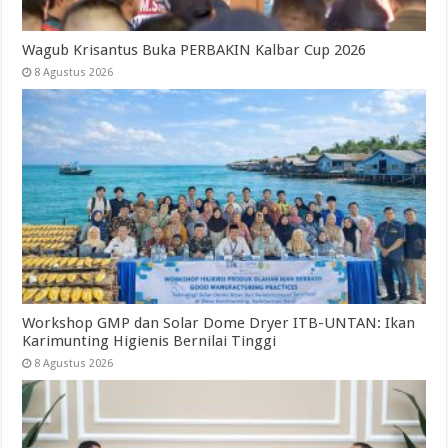
Wagub Krisantus Buka PERBAKIN Kalbar Cup 2026
8 Agustus 2026
Workshop GMP dan Solar Dome Dryer ITB-UNTAN: Ikan
Karimunting Higienis Bernilai Tinggi
8 Agustus 2026