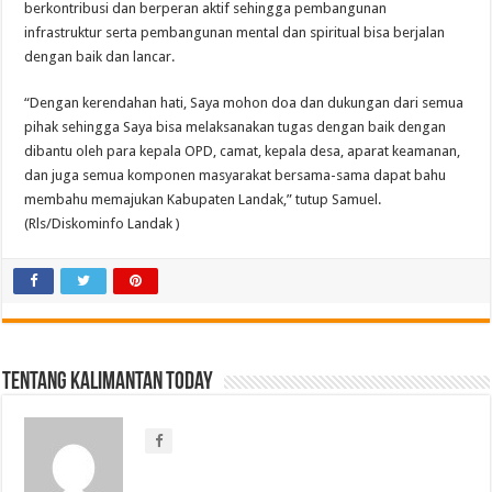
berkontribusi dan berperan aktif sehingga pembangunan
infrastruktur serta pembangunan mental dan spiritual bisa berjalan
dengan baik dan lancar.
“Dengan kerendahan hati, Saya mohon doa dan dukungan dari semua
pihak sehingga Saya bisa melaksanakan tugas dengan baik dengan
dibantu oleh para kepala OPD, camat, kepala desa, aparat keamanan,
dan juga semua komponen masyarakat bersama-sama dapat bahu
membahu memajukan Kabupaten Landak,” tutup Samuel.
(Rls/Diskominfo Landak )
Tentang Kalimantan Today