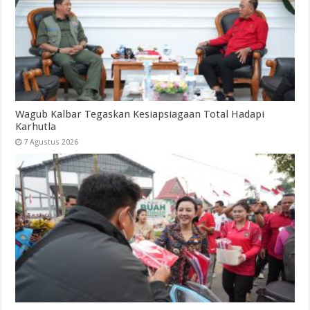
Wagub Kalbar Tegaskan Kesiapsiagaan Total Hadapi
Karhutla
7 Agustus 2026