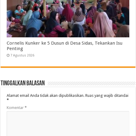
Cornelis Kunker ke 5 Dusun di Desa Sidas, Tekankan Isu
Penting
7 Agustus 2026
Tinggalkan Balasan
Alamat email Anda tidak akan dipublikasikan.
Ruas yang wajib ditandai
*
Komentar
*