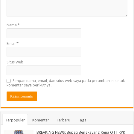
Nama
*
Email
*
Situs Web
Simpan nama, email, dan situs web saya pada peramban ini untuk
komentar saya berikutnya.
Terpopuler
Komentar
Terbaru
Tags
BREAKING NEWS: Bupati Bengkayang Kena OTT KPK