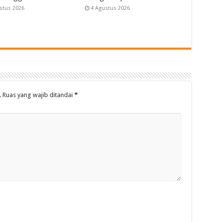
stus 2026
4 Agustus 2026
.
Ruas yang wajib ditandai
*