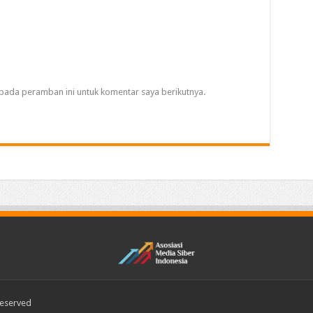
pada peramban ini untuk komentar saya berikutnya.
Reserved