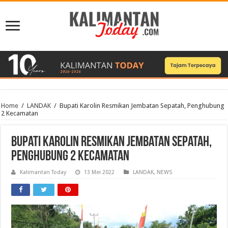
Home
/
LANDAK
/
Bupati Karolin Resmikan Jembatan Sepatah, Penghubung
2 Kecamatan
Bupati Karolin Resmikan Jembatan Sepatah,
Penghubung 2 Kecamatan
Kalimantan Today
13 Mei 2022
LANDAK
,
NEWS