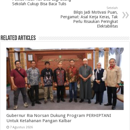
Sekolah Cukup Bisa Baca Tulis
Setelah
Bilqis Jadi Motivasi Puan,
Pengamat: Asal Kerja Keras, Tak
Perlu Risaukan Peringkat
Elektabilitas
Related Articles
Gubernur Ria Norsan Dukung Program PERHIPTANI
Untuk Ketahanan Pangan Kalbar
7 Agustus 2026