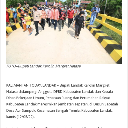
FOTO–Bupati Landak Karolin Margret Natasa
KALIMANTAN TODAY, LANDAK – Bupati Landak Karolin Margret
Natasa didampingi Anggota DPRD Kabupaten Landak dan Kepala
Dinas Pekerjaan Umum, Penataan Ruang dan Perumahan Rakyat
Kabupaten Landak meresmikan jembatan sepatah, di Dusun Sepatah
Desa Aur Sampuk, Kecamatan Sengah Temila, Kabupaten Landak,
kamis (12/05/22).