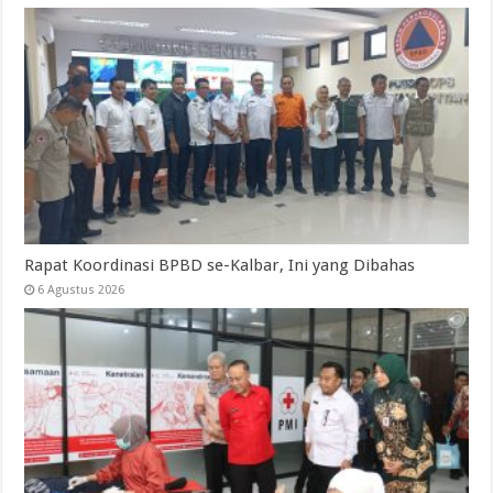
Rapat Koordinasi BPBD se-Kalbar, Ini yang Dibahas
6 Agustus 2026