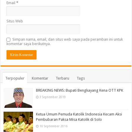
Email
*
Situs Web
Simpan nama, email, dan situs web saya pada peramban ini untuk
komentar saya berikutnya.
Terpopuler
Komentar
Terbaru
Tags
BREAKING NEWS: Bupati Bengkayang Kena OTT KPK
3 September 2019
Ketua Umum Pemuda Katolik Indonesia Kecam Aksi
Pembubaran Paksa Misa Katolik di Solo
10 September 2016