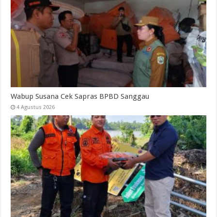
Wabup Susana Cek Sapras BPBD Sanggau
4 Agustus 2026