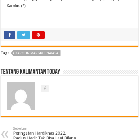
Karolin. (*)
Tags
KAROLIN MARGRET NATASA
Tentang Kalimantan Today
Sebelum
Peringatan Hardiknas 2022,
Paolus Hadi: Tak Bisa Lagi Bilang