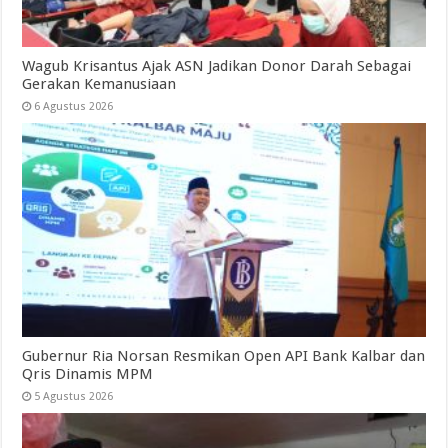
Wagub Krisantus Ajak ASN Jadikan Donor Darah Sebagai
Gerakan Kemanusiaan
6 Agustus 2026
Gubernur Ria Norsan Resmikan Open API Bank Kalbar dan
Qris Dinamis MPM
5 Agustus 2026