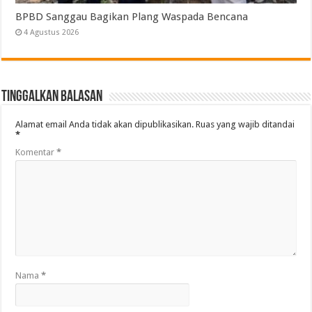
BPBD Sanggau Bagikan Plang Waspada Bencana
4 Agustus 2026
Tinggalkan Balasan
Alamat email Anda tidak akan dipublikasikan.
Ruas yang wajib ditandai
*
Komentar
*
Nama
*