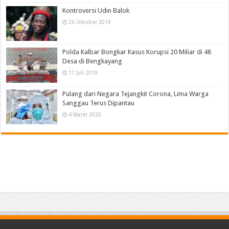
Kontroversi Udin Balok
26 Oktober 2019
Polda Kalbar Bongkar Kasus Korupsi 20 Miliar di 48
Desa di Bengkayang
11 Juli 2019
Pulang dari Negara Tejangkit Corona, Lima Warga
Sanggau Terus Dipantau
4 Maret 2020