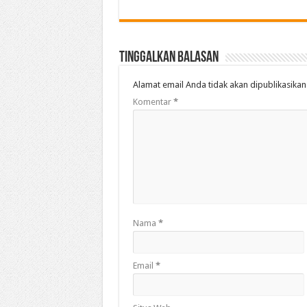
Tinggalkan Balasan
Alamat email Anda tidak akan dipublikasikan
Komentar
*
Nama
*
Email
*