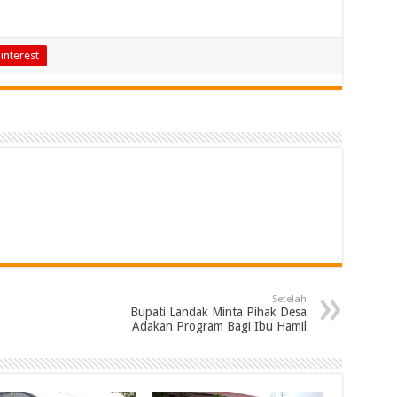
interest
Setelah
Bupati Landak Minta Pihak Desa
Adakan Program Bagi Ibu Hamil