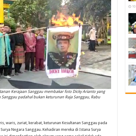
10
ltanan Kerajaan Sanggau membakar foto Dicky Arianto yang
 Sanggau padahal bukan keturunan Raja Sanggau, Rabu
waris, zuriat, kerabat, keturunan Kesultanan Sanggau pada
 Surya Negara Sanggau. Kehadiran mereka di Istana Surya