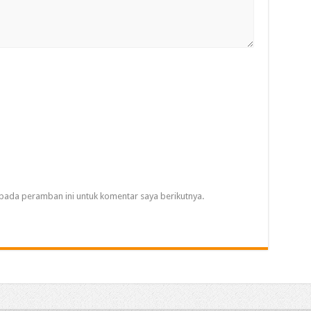
pada peramban ini untuk komentar saya berikutnya.