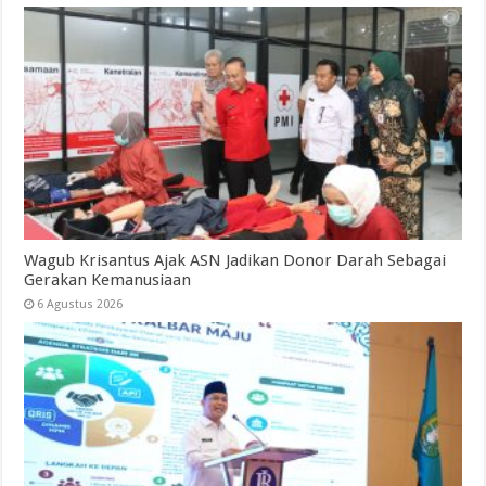
Wagub Krisantus Ajak ASN Jadikan Donor Darah Sebagai
Gerakan Kemanusiaan
6 Agustus 2026