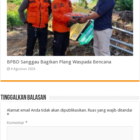
BPBD Sanggau Bagikan Plang Waspada Bencana
4 Agustus 2026
Tinggalkan Balasan
Alamat email Anda tidak akan dipublikasikan.
Ruas yang wajib ditandai
*
Komentar
*