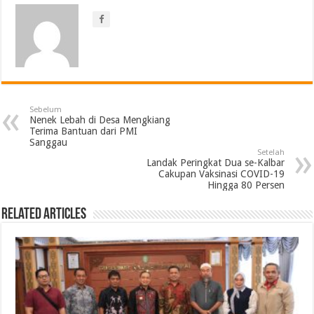
Sebelum
Nenek Lebah di Desa Mengkiang
Terima Bantuan dari PMI
Sanggau
Setelah
Landak Peringkat Dua se-Kalbar
Cakupan Vaksinasi COVID-19
Hingga 80 Persen
Related Articles