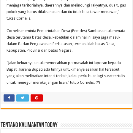
menjaga teritorialnya, daerahnya dan melindungi rakyatnya, dua tugas
pokok yang harus dilaksanakan dan itu tidak bisa tawar menawar,”
tukas Cornelis.
Cornelis meminta Pemerintahan Desa (Pemdes) Sambas untuk menata
desa terutama batas desa, kebetulan dalam hal ini saya juga masuk
dalam Badan Pengawasan Perbatasan, termasuklah batas Desa,
Kabupaten, Provinsi dan batas Negara.
“Jalan keluarnya untuk memecahkan permasalah ini laporan kepada
Bupati, karena Bupati ada timnya untuk menyelesaikan hal tersebut,
yang akan melibatkan intansi terkait, kalau perlu buat lagi surat tertulis
untuk menegur mereka jangan lisan,” tutup Cornelis. (*)
Tentang Kalimantan Today