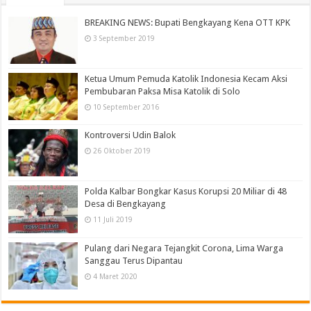
BREAKING NEWS: Bupati Bengkayang Kena OTT KPK
3 September 2019
Ketua Umum Pemuda Katolik Indonesia Kecam Aksi
Pembubaran Paksa Misa Katolik di Solo
10 September 2016
Kontroversi Udin Balok
26 Oktober 2019
Polda Kalbar Bongkar Kasus Korupsi 20 Miliar di 48
Desa di Bengkayang
11 Juli 2019
Pulang dari Negara Tejangkit Corona, Lima Warga
Sanggau Terus Dipantau
4 Maret 2020