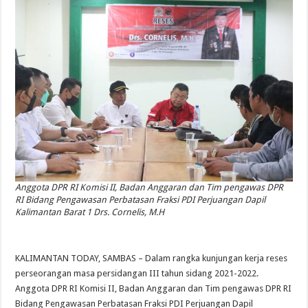
Anggota DPR RI Komisi II, Badan Anggaran dan Tim pengawas DPR
RI Bidang Pengawasan Perbatasan Fraksi PDI Perjuangan Dapil
Kalimantan Barat 1 Drs. Cornelis, M.H
KALIMANTAN TODAY, SAMBAS – Dalam rangka kunjungan kerja reses
perseorangan masa persidangan III tahun sidang 2021-2022.
Anggota DPR RI Komisi II, Badan Anggaran dan Tim pengawas DPR RI
Bidang Pengawasan Perbatasan Fraksi PDI Perjuangan Dapil