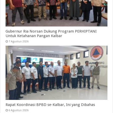
Gubernur Ria Norsan Dukung Program PERHIPTANI
Untuk Ketahanan Pangan Kalbar
7 Agustus 2026
Rapat Koordinasi BPBD se-Kalbar, Ini yang Dibahas
6 Agustus 2026