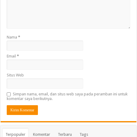
Nama
*
Email
*
Situs Web
Simpan nama, email, dan situs web saya pada peramban ini untuk
komentar saya berikutnya.
Terpopuler
Komentar
Terbaru
Tags