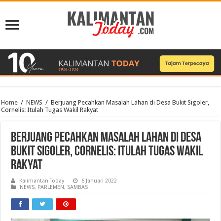
Home
/
NEWS
/
Berjuang Pecahkan Masalah Lahan di Desa Bukit Sigoler,
Cornelis: Itulah Tugas Wakil Rakyat
Berjuang Pecahkan Masalah Lahan di Desa
Bukit Sigoler, Cornelis: Itulah Tugas Wakil
Rakyat
Kalimantan Today
6 Januari 2022
NEWS
,
PARLEMEN
,
SAMBAS