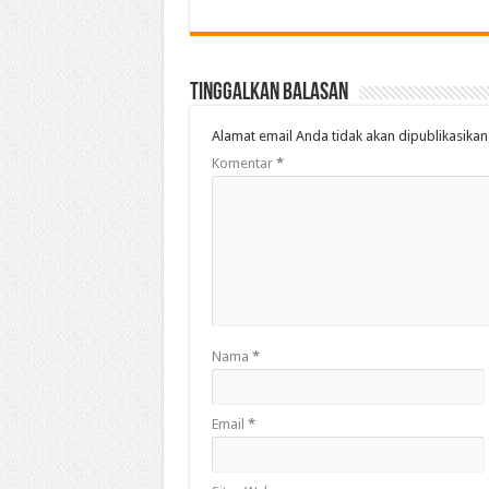
Tinggalkan Balasan
Alamat email Anda tidak akan dipublikasikan
Komentar
*
Nama
*
Email
*