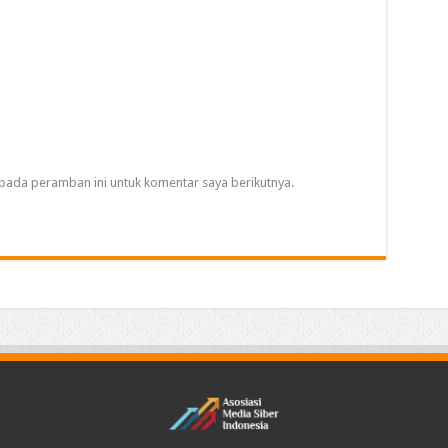
pada peramban ini untuk komentar saya berikutnya.