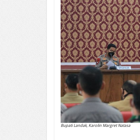
Bupati Landak, Karolin Margret Natasa