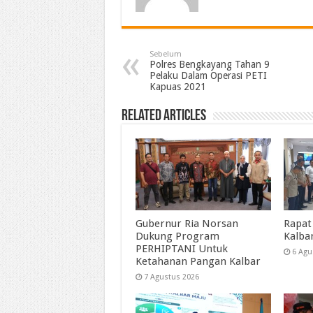
Sebelum
Polres Bengkayang Tahan 9
Pelaku Dalam Operasi PETI
Kapuas 2021
Related Articles
Gubernur Ria Norsan
Rapat
Dukung Program
Kalba
PERHIPTANI Untuk
6 Agu
Ketahanan Pangan Kalbar
7 Agustus 2026