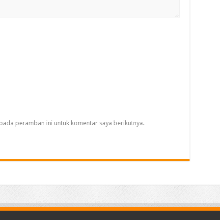
pada peramban ini untuk komentar saya berikutnya.