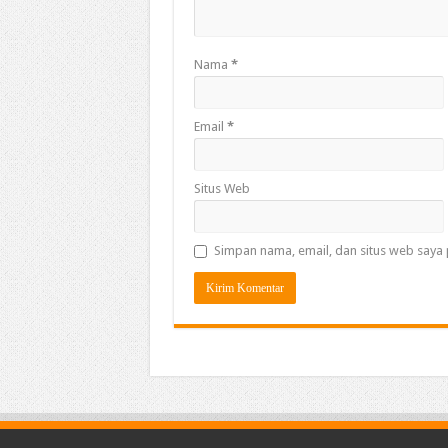
Nama
*
Email
*
Situs Web
Simpan nama, email, dan situs web saya 