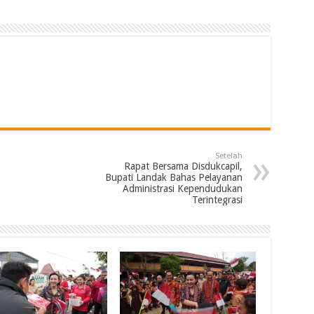
Setelah
Rapat Bersama Disdukcapil,
Bupati Landak Bahas Pelayanan
Administrasi Kependudukan
Terintegrasi