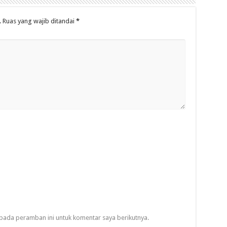
.
Ruas yang wajib ditandai
*
pada peramban ini untuk komentar saya berikutnya.