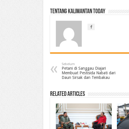
Tentang Kalimantan Today
Sebelum
Petani di Sanggau Diajari
Membuat Pestisida Nabati dari
Daun Sirsak dan Tembakau
Related Articles