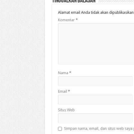
Tinggalkan Balasan
Alamat email Anda tidak akan dipublikasikan
Komentar
*
Nama
*
Email
*
Situs Web
Simpan nama, email, dan situs web saya 