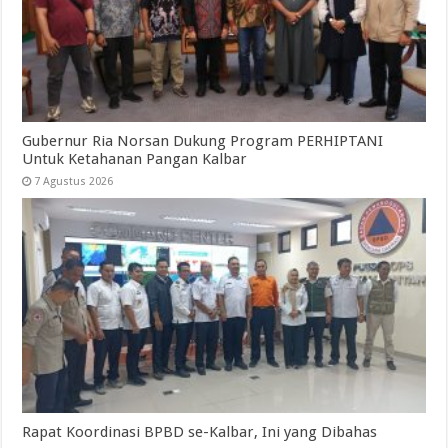
Gubernur Ria Norsan Dukung Program PERHIPTANI
Untuk Ketahanan Pangan Kalbar
7 Agustus 2026
Rapat Koordinasi BPBD se-Kalbar, Ini yang Dibahas