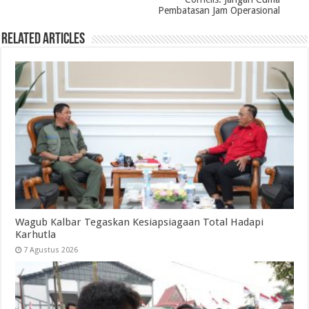
Pembatasan Jam Operasional
Related Articles
Wagub Kalbar Tegaskan Kesiapsiagaan Total Hadapi
Karhutla
7 Agustus 2026