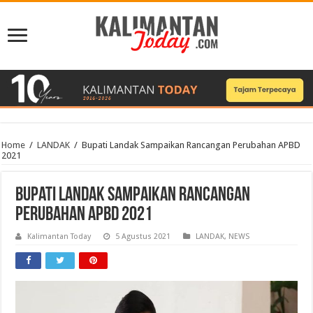
Home
/
LANDAK
/
Bupati Landak Sampaikan Rancangan Perubahan APBD
2021
Bupati Landak Sampaikan Rancangan
Perubahan APBD 2021
Kalimantan Today
5 Agustus 2021
LANDAK
,
NEWS