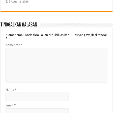
6 Agustus 2026
Tinggalkan Balasan
Alamat email Anda tidak akan dipublikasikan.
Ruas yang wajib ditandai
*
Komentar
*
Nama
*
Email
*