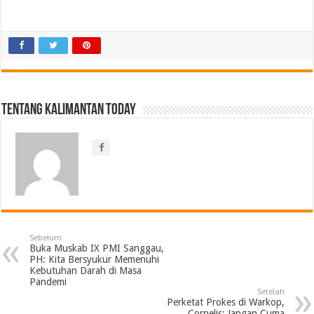
Tentang Kalimantan Today
Sebelum
Buka Muskab IX PMI Sanggau,
PH: Kita Bersyukur Memenuhi
Kebutuhan Darah di Masa
Pandemi
Setelah
Perketat Prokes di Warkop,
Cornelis: Jangan Cuma