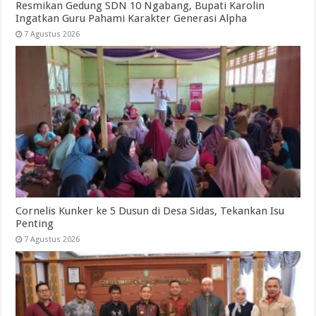
Resmikan Gedung SDN 10 Ngabang, Bupati Karolin
Ingatkan Guru Pahami Karakter Generasi Alpha
7 Agustus 2026
Cornelis Kunker ke 5 Dusun di Desa Sidas, Tekankan Isu
Penting
7 Agustus 2026