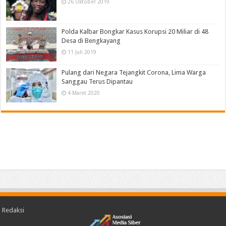
26 Oktober 2019
Polda Kalbar Bongkar Kasus Korupsi 20 Miliar di 48
Desa di Bengkayang
11 Juli 2019
Pulang dari Negara Tejangkit Corona, Lima Warga
Sanggau Terus Dipantau
4 Maret 2020
Redaksi