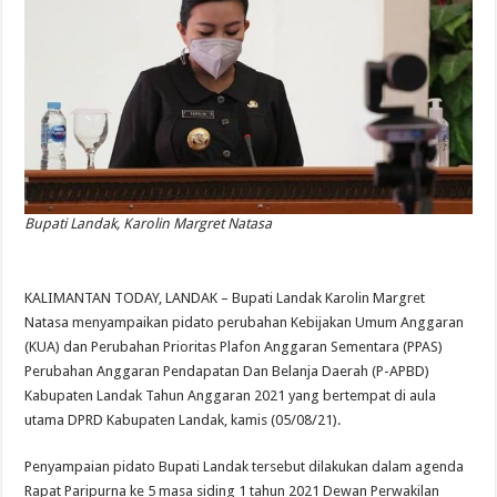
Bupati Landak, Karolin Margret Natasa
KALIMANTAN TODAY, LANDAK – Bupati Landak Karolin Margret
Natasa menyampaikan pidato perubahan Kebijakan Umum Anggaran
(KUA) dan Perubahan Prioritas Plafon Anggaran Sementara (PPAS)
Perubahan Anggaran Pendapatan Dan Belanja Daerah (P-APBD)
Kabupaten Landak Tahun Anggaran 2021 yang bertempat di aula
utama DPRD Kabupaten Landak, kamis (05/08/21).
Penyampaian pidato Bupati Landak tersebut dilakukan dalam agenda
Rapat Paripurna ke 5 masa siding 1 tahun 2021 Dewan Perwakilan