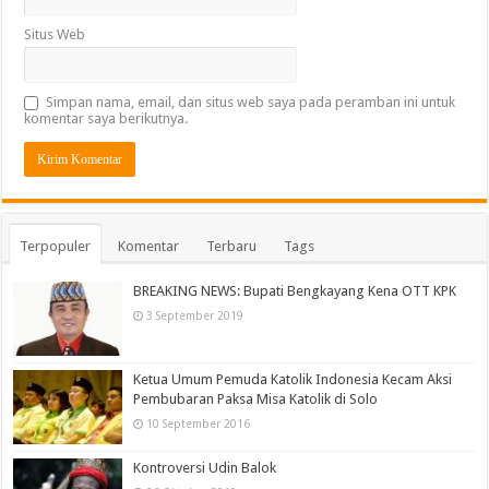
Situs Web
Simpan nama, email, dan situs web saya pada peramban ini untuk
komentar saya berikutnya.
Terpopuler
Komentar
Terbaru
Tags
BREAKING NEWS: Bupati Bengkayang Kena OTT KPK
3 September 2019
Ketua Umum Pemuda Katolik Indonesia Kecam Aksi
Pembubaran Paksa Misa Katolik di Solo
10 September 2016
Kontroversi Udin Balok