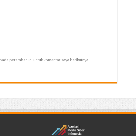
pada peramban ini untuk komentar saya berikutnya.