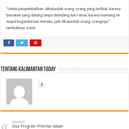
“Untuk penyembelihan, dibatasilah orang-orang yang terlibat. Karena
biasakan yang datang tanpa diundang kan ramai, karena memang ini
wujud kegembiraan mereka. Jadi dibatasilah orang-orangnya,”
tambahnya. (ram)
Tentang Kalimantan Today
Sebelum
Dua Program Prioritas dalam