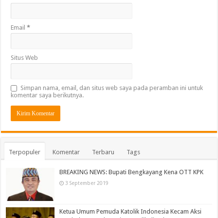
Email
*
Situs Web
Simpan nama, email, dan situs web saya pada peramban ini untuk
komentar saya berikutnya.
Terpopuler
Komentar
Terbaru
Tags
BREAKING NEWS: Bupati Bengkayang Kena OTT KPK
3 September 2019
Ketua Umum Pemuda Katolik Indonesia Kecam Aksi