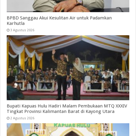
BPBD Sanggau Akui Kesulitan Air untuk Padamkan
Karhutla
3 Agustus 2026
Bupati Kapuas Hulu Hadiri Malam Pembukaan MTQ XXXIV
Tingkat Provinsi Kalimantan Barat di Kayong Utara
2 Agustus 2026