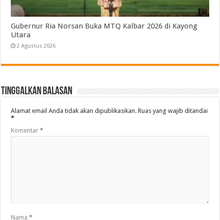
Gubernur Ria Norsan Buka MTQ Kalbar 2026 di Kayong
Utara
2 Agustus 2026
Tinggalkan Balasan
Alamat email Anda tidak akan dipublikasikan.
Ruas yang wajib ditandai
*
Komentar
*
Nama
*