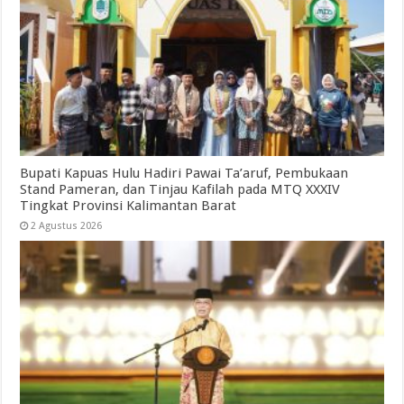
Bupati Kapuas Hulu Hadiri Pawai Ta’aruf, Pembukaan
Stand Pameran, dan Tinjau Kafilah pada MTQ XXXIV
Tingkat Provinsi Kalimantan Barat
2 Agustus 2026