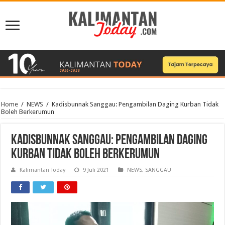
Home
/
NEWS
/
Kadisbunnak Sanggau: Pengambilan Daging Kurban Tidak
Boleh Berkerumun
Kadisbunnak Sanggau: Pengambilan Daging
Kurban Tidak Boleh Berkerumun
Kalimantan Today
9 Juli 2021
NEWS
,
SANGGAU