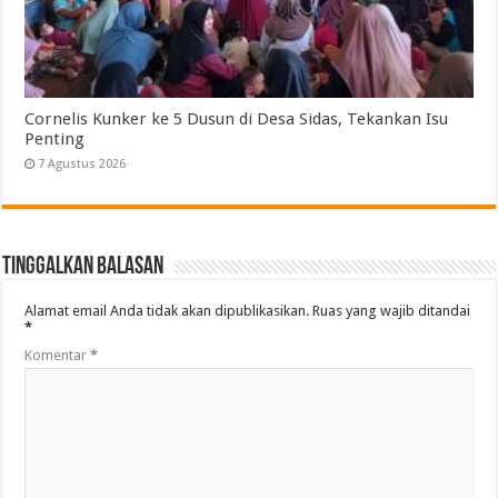
Cornelis Kunker ke 5 Dusun di Desa Sidas, Tekankan Isu
Penting
7 Agustus 2026
Tinggalkan Balasan
Alamat email Anda tidak akan dipublikasikan.
Ruas yang wajib ditandai
*
Komentar
*