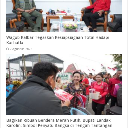
Wagub Kalbar Tegaskan Kesiapsiagaan Total Hadapi
Karhutla
7 Agustus 2026
Bagikan Ribuan Bendera Merah Putih, Bupati Landak
Karolin: Simbol Penyatu Bangsa di Tengah Tantangan