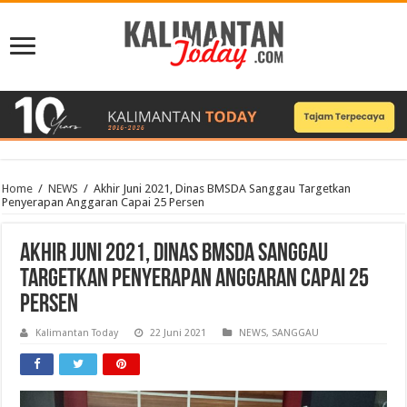
Home
/
NEWS
/
Akhir Juni 2021, Dinas BMSDA Sanggau Targetkan
Penyerapan Anggaran Capai 25 Persen
Akhir Juni 2021, Dinas BMSDA Sanggau
Targetkan Penyerapan Anggaran Capai 25
Persen
Kalimantan Today
22 Juni 2021
NEWS
,
SANGGAU