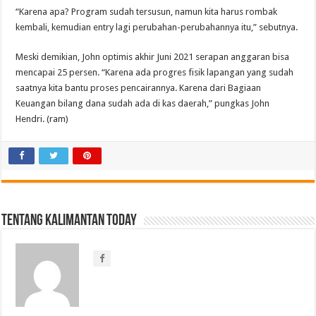
“Karena apa? Program sudah tersusun, namun kita harus rombak
kembali, kemudian entry lagi perubahan-perubahannya itu,” sebutnya.
Meski demikian, John optimis akhir Juni 2021 serapan anggaran bisa
mencapai 25 persen. “Karena ada progres fisik lapangan yang sudah
saatnya kita bantu proses pencairannya. Karena dari Bagiaan
Keuangan bilang dana sudah ada di kas daerah,” pungkas John
Hendri. (ram)
Tentang Kalimantan Today