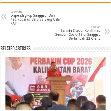
Sebelum
Disperidagkop Sanggau: Dari
420 Koperasi Baru 38 yang Gelar
RAT
Setelah
Sarimin Sitepu: Konfirmasi
Sembuh Covid-19 di Sanggau
Bertambah 22 Orang
Related Articles