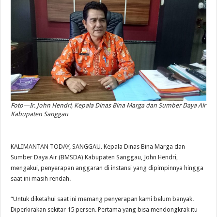
Foto—Ir. John Hendri, Kepala Dinas Bina Marga dan Sumber Daya Air
Kabupaten Sanggau
KALIMANTAN TODAY, SANGGAU. Kepala Dinas Bina Marga dan
Sumber Daya Air (BMSDA) Kabupaten Sanggau, John Hendri,
mengakui, penyerapan anggaran di instansi yang dipimpinnya hingga
saat ini masih rendah.
“Untuk diketahui saat ini memang penyerapan kami belum banyak.
Diperkirakan sekitar 15 persen. Pertama yang bisa mendongkrak itu