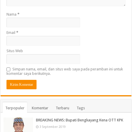
Nama
*
Email
*
Situs Web
Simpan nama, email, dan situs web saya pada peramban ini untuk
komentar saya berikutnya.
Terpopuler
Komentar
Terbaru
Tags
BREAKING NEWS: Bupati Bengkayang Kena OTT KPK
3 September 2019