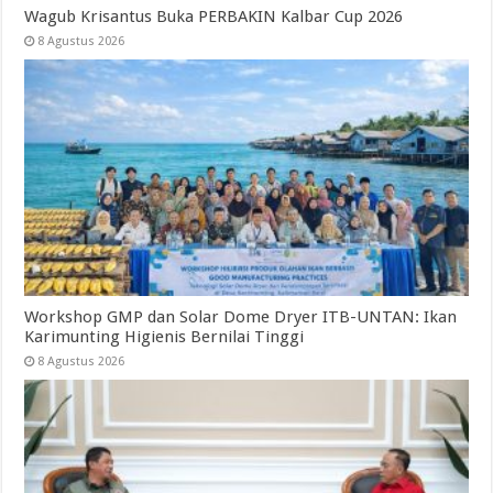
Wagub Krisantus Buka PERBAKIN Kalbar Cup 2026
8 Agustus 2026
Workshop GMP dan Solar Dome Dryer ITB-UNTAN: Ikan
Karimunting Higienis Bernilai Tinggi
8 Agustus 2026