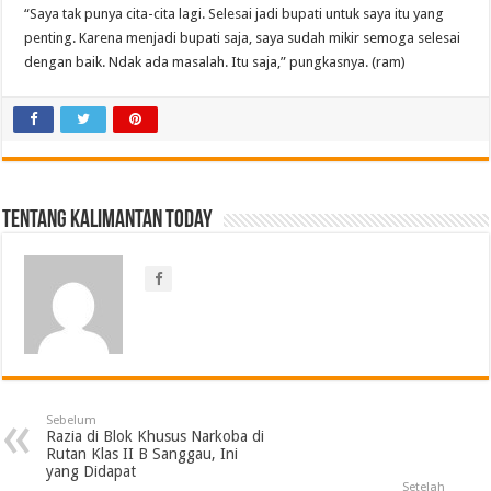
“Saya tak punya cita-cita lagi. Selesai jadi bupati untuk saya itu yang
penting. Karena menjadi bupati saja, saya sudah mikir semoga selesai
dengan baik. Ndak ada masalah. Itu saja,” pungkasnya. (ram)
Tentang Kalimantan Today
Sebelum
Razia di Blok Khusus Narkoba di
Rutan Klas II B Sanggau, Ini
yang Didapat
Setelah