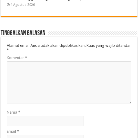
4 Agustus 2026
Tinggalkan Balasan
Alamat email Anda tidak akan dipublikasikan.
Ruas yang wajib ditandai
*
Komentar
*
Nama
*
Email
*