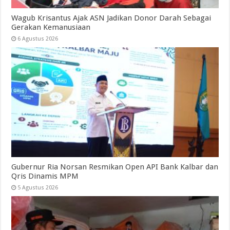
Wagub Krisantus Ajak ASN Jadikan Donor Darah Sebagai
Gerakan Kemanusiaan
6 Agustus 2026
Gubernur Ria Norsan Resmikan Open API Bank Kalbar dan
Qris Dinamis MPM
5 Agustus 2026