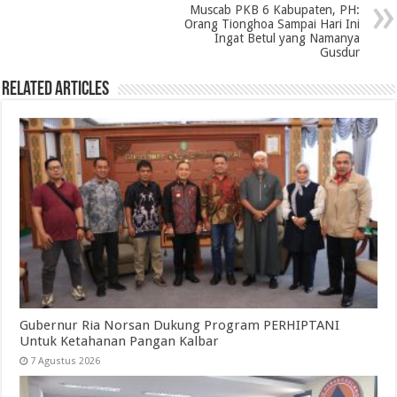
Muscab PKB 6 Kabupaten, PH:
Orang Tionghoa Sampai Hari Ini
Ingat Betul yang Namanya
Gusdur
Related Articles
Gubernur Ria Norsan Dukung Program PERHIPTANI
Untuk Ketahanan Pangan Kalbar
7 Agustus 2026