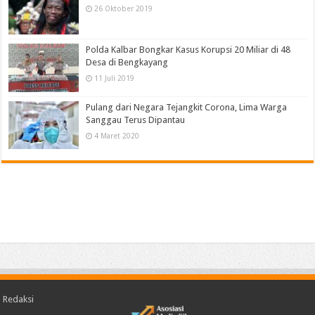
26 Oktober 2019
Polda Kalbar Bongkar Kasus Korupsi 20 Miliar di 48
Desa di Bengkayang
11 Juli 2019
Pulang dari Negara Tejangkit Corona, Lima Warga
Sanggau Terus Dipantau
4 Maret 2020
Redaksi