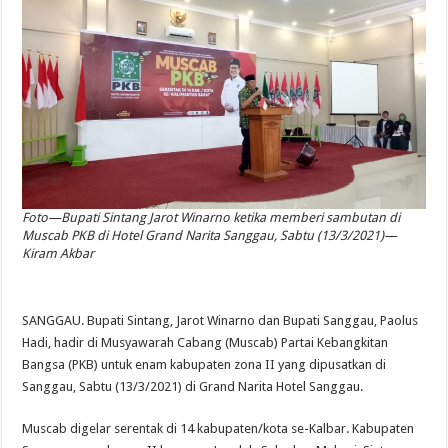
Foto—Bupati Sintang Jarot Winarno ketika memberi sambutan di
Muscab PKB di Hotel Grand Narita Sanggau, Sabtu (13/3/2021)—
Kiram Akbar
SANGGAU. Bupati Sintang, Jarot Winarno dan Bupati Sanggau, Paolus
Hadi, hadir di Musyawarah Cabang (Muscab) Partai Kebangkitan
Bangsa (PKB) untuk enam kabupaten zona II yang dipusatkan di
Sanggau, Sabtu (13/3/2021) di Grand Narita Hotel Sanggau.
Muscab digelar serentak di 14 kabupaten/kota se-Kalbar. Kabupaten