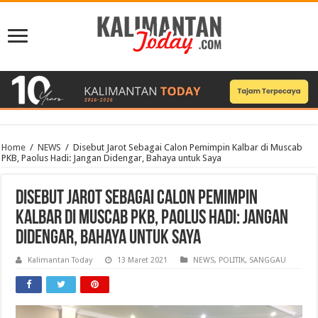
Home
/
NEWS
/
Disebut Jarot Sebagai Calon Pemimpin Kalbar di Muscab
PKB, Paolus Hadi: Jangan Didengar, Bahaya untuk Saya
Disebut Jarot Sebagai Calon Pemimpin
Kalbar di Muscab PKB, Paolus Hadi: Jangan
Didengar, Bahaya untuk Saya
Kalimantan Today
13 Maret 2021
NEWS
,
POLITIK
,
SANGGAU