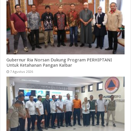
Gubernur Ria Norsan Dukung Program PERHIPTANI
Untuk Ketahanan Pangan Kalbar
7 Agustus 2026