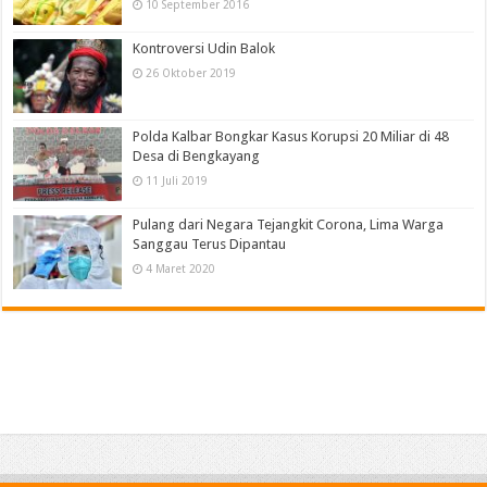
10 September 2016
Kontroversi Udin Balok
26 Oktober 2019
Polda Kalbar Bongkar Kasus Korupsi 20 Miliar di 48
Desa di Bengkayang
11 Juli 2019
Pulang dari Negara Tejangkit Corona, Lima Warga
Sanggau Terus Dipantau
4 Maret 2020