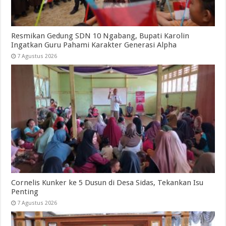
Resmikan Gedung SDN 10 Ngabang, Bupati Karolin
Ingatkan Guru Pahami Karakter Generasi Alpha
7 Agustus 2026
Cornelis Kunker ke 5 Dusun di Desa Sidas, Tekankan Isu
Penting
7 Agustus 2026