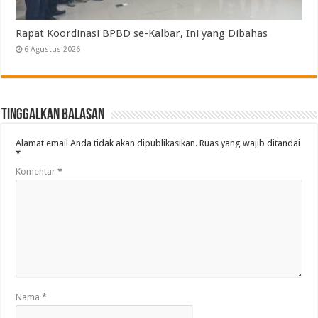
Rapat Koordinasi BPBD se-Kalbar, Ini yang Dibahas
6 Agustus 2026
Tinggalkan Balasan
Alamat email Anda tidak akan dipublikasikan.
Ruas yang wajib ditandai
*
Komentar
*
Nama
*