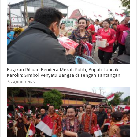
Bagikan Ribuan Bendera Merah Putih, Bupati Landak
Karolin: Simbol Penyatu Bangsa di Tengah Tantangan
7 Agustus 2026