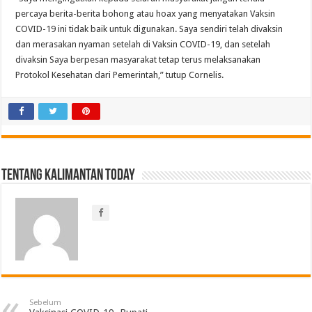
percaya berita-berita bohong atau hoax yang menyatakan Vaksin
COVID-19 ini tidak baik untuk digunakan. Saya sendiri telah divaksin
dan merasakan nyaman setelah di Vaksin COVID-19, dan setelah
divaksin Saya berpesan masyarakat tetap terus melaksanakan
Protokol Kesehatan dari Pemerintah,” tutup Cornelis.
Tentang Kalimantan Today
Sebelum