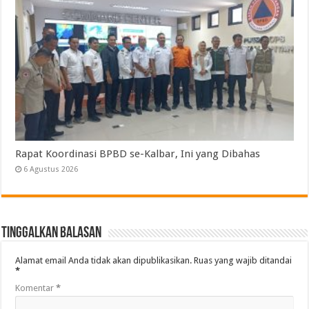
Rapat Koordinasi BPBD se-Kalbar, Ini yang Dibahas
6 Agustus 2026
Tinggalkan Balasan
Alamat email Anda tidak akan dipublikasikan.
Ruas yang wajib ditandai
*
Komentar
*