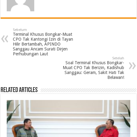
Sebelum
Terminal Khusus Bongkar-Muat
CPO Tak Kantongi Izin di Tayan
Hilir Bertambah, APINDO
Sanggau Ancam Surati Dirjen
Perhubungan Laut
Setelah
Soal Terminal Khusus Bongkar-
Muat CPO Tak Berizin, Kadishub
Sanggau: Geram, Sakit Hati Tak
Belawan!
Related Articles