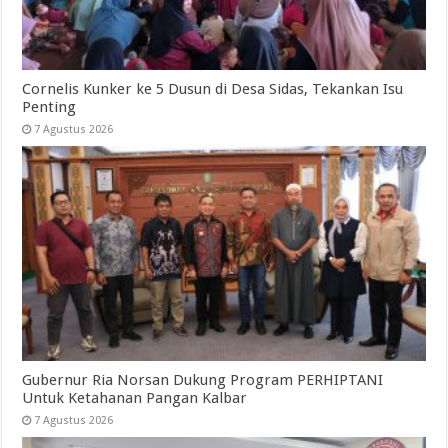
Cornelis Kunker ke 5 Dusun di Desa Sidas, Tekankan Isu
Penting
7 Agustus 2026
Gubernur Ria Norsan Dukung Program PERHIPTANI
Untuk Ketahanan Pangan Kalbar
7 Agustus 2026