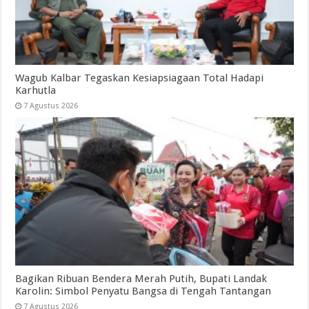
Wagub Kalbar Tegaskan Kesiapsiagaan Total Hadapi
Karhutla
7 Agustus 2026
Bagikan Ribuan Bendera Merah Putih, Bupati Landak
Karolin: Simbol Penyatu Bangsa di Tengah Tantangan
7 Agustus 2026