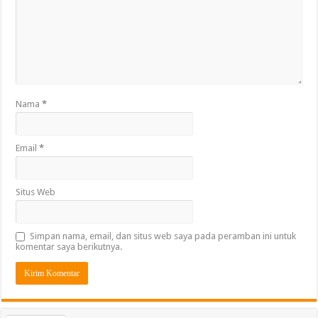
Nama
*
Email
*
Situs Web
Simpan nama, email, dan situs web saya pada peramban ini untuk
komentar saya berikutnya.