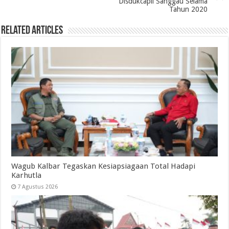
Disdukcapil Sanggau Selama
Tahun 2020
Related Articles
Wagub Kalbar Tegaskan Kesiapsiagaan Total Hadapi
Karhutla
7 Agustus 2026