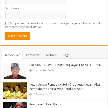
Situs Web
Simpan nama, email, dan situs web saya pada peramban ini untuk
komentar saya berikutnya.
Terpopuler
Komentar
Terbaru
Tags
BREAKING NEWS: Bupati Bengkayang Kena OTT KPK
3 September 2019
Ketua Umum Pemuda Katolik Indonesia Kecam Aksi
Pembubaran Paksa Misa Katolik di Solo
10 September 2016
Kontroversi Udin Balok