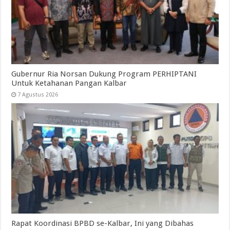
Gubernur Ria Norsan Dukung Program PERHIPTANI
Untuk Ketahanan Pangan Kalbar
7 Agustus 2026
Rapat Koordinasi BPBD se-Kalbar, Ini yang Dibahas