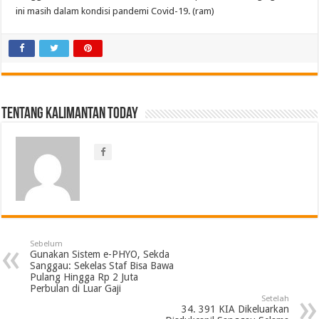
ini masih dalam kondisi pandemi Covid-19. (ram)
Tentang Kalimantan Today
Sebelum
Gunakan Sistem e-PHYO, Sekda
Sanggau: Sekelas Staf Bisa Bawa
Pulang Hingga Rp 2 Juta
Perbulan di Luar Gaji
Setelah
34. 391 KIA Dikeluarkan