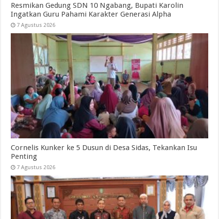
Resmikan Gedung SDN 10 Ngabang, Bupati Karolin
Ingatkan Guru Pahami Karakter Generasi Alpha
7 Agustus 2026
Cornelis Kunker ke 5 Dusun di Desa Sidas, Tekankan Isu
Penting
7 Agustus 2026