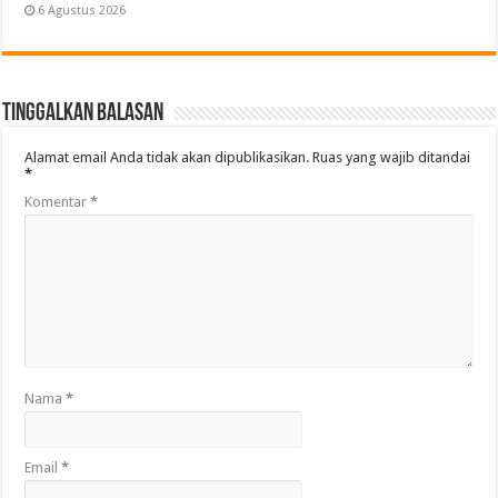
6 Agustus 2026
Tinggalkan Balasan
Alamat email Anda tidak akan dipublikasikan.
Ruas yang wajib ditandai
*
Komentar
*
Nama
*
Email
*