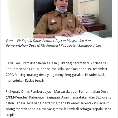
Foto— Plt Kepala Dinas Pemberdayaan Masyarakat dan
Pemerintahan Desa (DPM-Pemdes) Kabupaten Sanggau, Alian
SANGGAU. Pemilihan Kepala Desa (Pilkades) serentak di 72 desa se-
Kabupaten Sanggau sudah selesai dilaksanakan pada 19 Desember
2020. Masing-masing desa yang menyelenggarakan Pilkades sudah
menentukan Kades terpilih.
Plt Kepala Dinas Pemberdayaan Masyarakat dan Pemerintahan Desa
(DPM-Pemdes) Kabupaten Sanggau, Alian mengatakan dari 320 orang
calon Kepala Desa yang bertarung pada Pilkades serentak itu, ada 21
orang mantan Kepala Desa yang terpilih kembali sebagai Kepala Desa
terpilih.