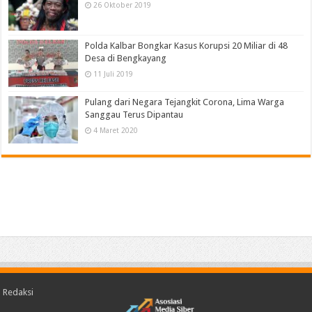
26 Oktober 2019
Polda Kalbar Bongkar Kasus Korupsi 20 Miliar di 48
Desa di Bengkayang
11 Juli 2019
Pulang dari Negara Tejangkit Corona, Lima Warga
Sanggau Terus Dipantau
4 Maret 2020
Redaksi