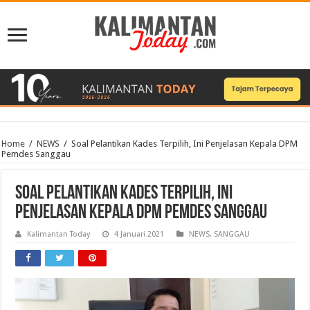
Home
/
NEWS
/
Soal Pelantikan Kades Terpilih, Ini Penjelasan Kepala DPM
Pemdes Sanggau
Soal Pelantikan Kades Terpilih, Ini
Penjelasan Kepala DPM Pemdes Sanggau
Kalimantan Today
4 Januari 2021
NEWS
,
SANGGAU