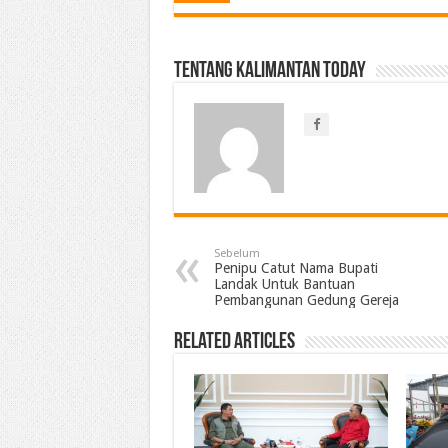
Tentang Kalimantan Today
Sebelum
Penipu Catut Nama Bupati
Landak Untuk Bantuan
Pembangunan Gedung Gereja
Related Articles