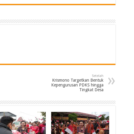
Setelah
Krismono Targetkan Bentuk
Kepengurusan PDKS hingga
Tingkat Desa