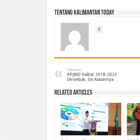
Tentang Kalimantan Today
Sebelum
RPJMD Kalbar 2018-2023
Dirombak, Ini Alasannya…
Related Articles