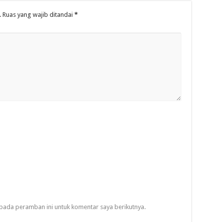
.
Ruas yang wajib ditandai
*
pada peramban ini untuk komentar saya berikutnya.