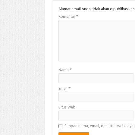
Alamat email Anda tidak akan dipublikasikan
Komentar
*
Nama
*
Email
*
Situs Web
Simpan nama, email, dan situs web saya 