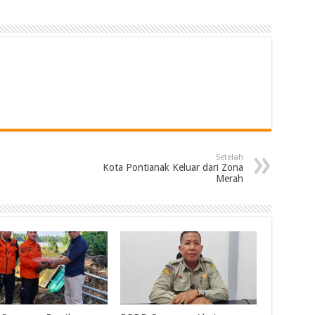
Setelah
Kota Pontianak Keluar dari Zona
Merah