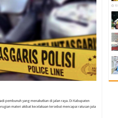
10
jadi pembunuh yang menakutkan di jalan raya. Di Kabupaten
rugian materi akibat kecelakaan tersebut mencapai ratusan juta