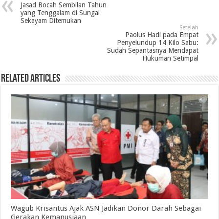
Jasad Bocah Sembilan Tahun
yang Tenggalam di Sungai
Sekayam Ditemukan
Setelah
Paolus Hadi pada Empat
Penyelundup 14 Kilo Sabu:
Sudah Sepantasnya Mendapat
Hukuman Setimpal
Related Articles
Wagub Krisantus Ajak ASN Jadikan Donor Darah Sebagai
Gerakan Kemanusiaan