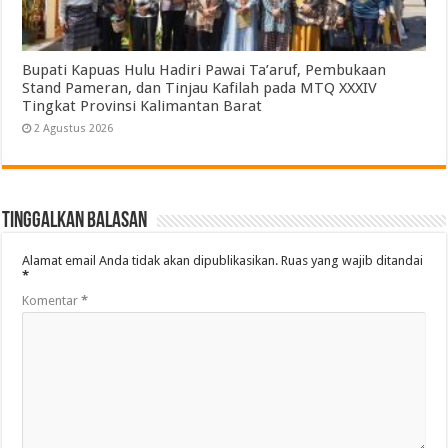
Bupati Kapuas Hulu Hadiri Pawai Ta’aruf, Pembukaan
Stand Pameran, dan Tinjau Kafilah pada MTQ XXXIV
Tingkat Provinsi Kalimantan Barat
2 Agustus 2026
Tinggalkan Balasan
Alamat email Anda tidak akan dipublikasikan.
Ruas yang wajib ditandai
*
Komentar
*