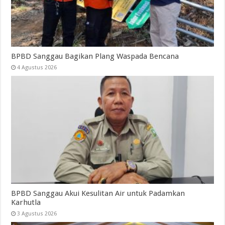
BPBD Sanggau Bagikan Plang Waspada Bencana
4 Agustus 2026
BPBD Sanggau Akui Kesulitan Air untuk Padamkan
Karhutla
3 Agustus 2026