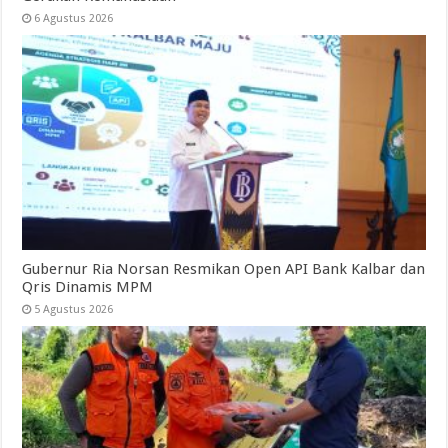
6 Agustus 2026
Gubernur Ria Norsan Resmikan Open API Bank Kalbar dan
Qris Dinamis MPM
5 Agustus 2026