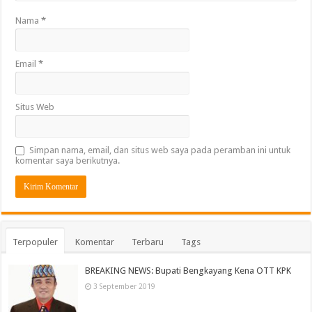
Nama
*
Email
*
Situs Web
Simpan nama, email, dan situs web saya pada peramban ini untuk
komentar saya berikutnya.
Terpopuler
Komentar
Terbaru
Tags
BREAKING NEWS: Bupati Bengkayang Kena OTT KPK
3 September 2019