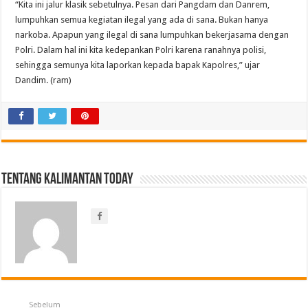
“Kita ini jalur klasik sebetulnya. Pesan dari Pangdam dan Danrem,
lumpuhkan semua kegiatan ilegal yang ada di sana. Bukan hanya
narkoba. Apapun yang ilegal di sana lumpuhkan bekerjasama dengan
Polri. Dalam hal ini kita kedepankan Polri karena ranahnya polisi,
sehingga semunya kita laporkan kepada bapak Kapolres,” ujar
Dandim. (ram)
Tentang Kalimantan Today
Sebelum