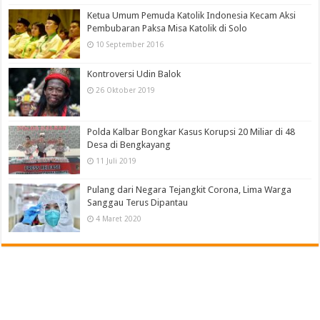
Ketua Umum Pemuda Katolik Indonesia Kecam Aksi
Pembubaran Paksa Misa Katolik di Solo
10 September 2016
Kontroversi Udin Balok
26 Oktober 2019
Polda Kalbar Bongkar Kasus Korupsi 20 Miliar di 48
Desa di Bengkayang
11 Juli 2019
Pulang dari Negara Tejangkit Corona, Lima Warga
Sanggau Terus Dipantau
4 Maret 2020