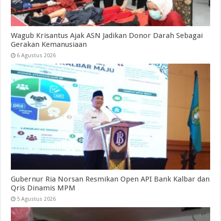
Wagub Krisantus Ajak ASN Jadikan Donor Darah Sebagai
Gerakan Kemanusiaan
6 Agustus 2026
Gubernur Ria Norsan Resmikan Open API Bank Kalbar dan
Qris Dinamis MPM
5 Agustus 2026