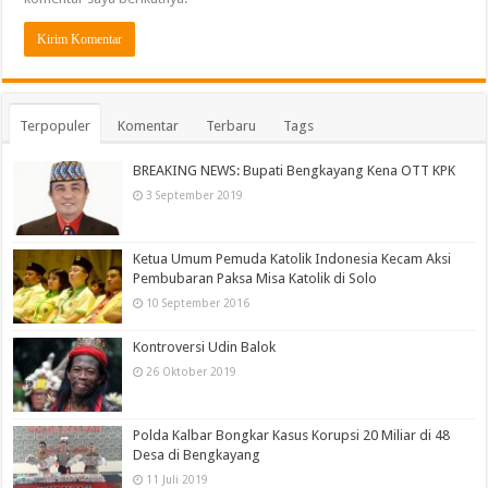
Terpopuler
Komentar
Terbaru
Tags
BREAKING NEWS: Bupati Bengkayang Kena OTT KPK
3 September 2019
Ketua Umum Pemuda Katolik Indonesia Kecam Aksi
Pembubaran Paksa Misa Katolik di Solo
10 September 2016
Kontroversi Udin Balok
26 Oktober 2019
Polda Kalbar Bongkar Kasus Korupsi 20 Miliar di 48
Desa di Bengkayang
11 Juli 2019