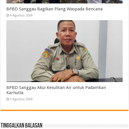
BPBD Sanggau Bagikan Plang Waspada Bencana
4 Agustus 2026
BPBD Sanggau Akui Kesulitan Air untuk Padamkan
Karhutla
3 Agustus 2026
Tinggalkan Balasan