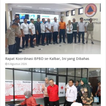
Rapat Koordinasi BPBD se-Kalbar, Ini yang Dibahas
6 Agustus 2026