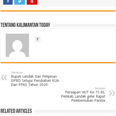
Tentang Kalimantan Today
Sebelum
Bupati Landak Dan Pimpinan
DPRD Setujui Perubahan KUA
Dan PPAS Tahun 2020
Setelah
Persiapan HUT Ke-75 RI,
Pemkab Landak gelar Rapat
Pembentukan Panitia
Related Articles