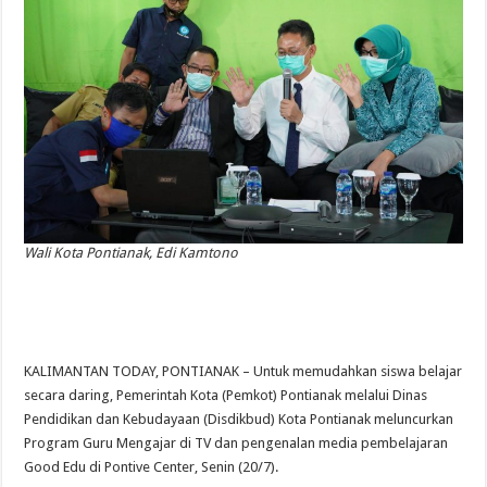
Wali Kota Pontianak, Edi Kamtono
KALIMANTAN TODAY, PONTIANAK – Untuk memudahkan siswa belajar
secara daring, Pemerintah Kota (Pemkot) Pontianak melalui Dinas
Pendidikan dan Kebudayaan (Disdikbud) Kota Pontianak meluncurkan
Program Guru Mengajar di TV dan pengenalan media pembelajaran
Good Edu di Pontive Center, Senin (20/7).