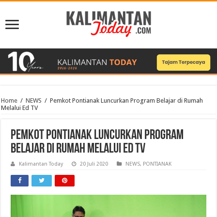
Home
/
NEWS
/
Pemkot Pontianak Luncurkan Program Belajar di Rumah
Melalui Ed TV
Pemkot Pontianak Luncurkan Program
Belajar di Rumah Melalui Ed TV
Kalimantan Today
20 Juli 2020
NEWS
,
PONTIANAK