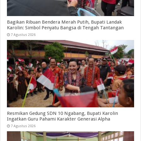
Bagikan Ribuan Bendera Merah Putih, Bupati Landak
Karolin: Simbol Penyatu Bangsa di Tengah Tantangan
7 Agustus 2026
Resmikan Gedung SDN 10 Ngabang, Bupati Karolin
Ingatkan Guru Pahami Karakter Generasi Alpha
7 Agustus 2026