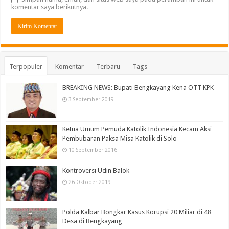
komentar saya berikutnya.
Terpopuler
Komentar
Terbaru
Tags
BREAKING NEWS: Bupati Bengkayang Kena OTT KPK
3 September 2019
Ketua Umum Pemuda Katolik Indonesia Kecam Aksi
Pembubaran Paksa Misa Katolik di Solo
10 September 2016
Kontroversi Udin Balok
26 Oktober 2019
Polda Kalbar Bongkar Kasus Korupsi 20 Miliar di 48
Desa di Bengkayang