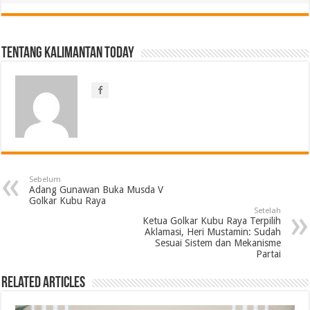
Tentang Kalimantan Today
Sebelum
Adang Gunawan Buka Musda V
Golkar Kubu Raya
Setelah
Ketua Golkar Kubu Raya Terpilih
Aklamasi, Heri Mustamin: Sudah
Sesuai Sistem dan Mekanisme
Partai
Related Articles