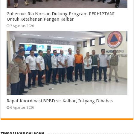
Gubernur Ria Norsan Dukung Program PERHIPTANI
Untuk Ketahanan Pangan Kalbar
7 Agustus 2026
Rapat Koordinasi BPBD se-Kalbar, Ini yang Dibahas
6 Agustus 2026