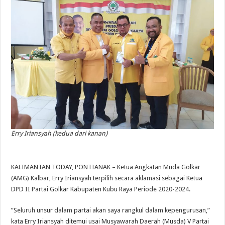
Erry Iriansyah (kedua dari kanan)
KALIMANTAN TODAY, PONTIANAK – Ketua Angkatan Muda Golkar
(AMG) Kalbar, Erry Iriansyah terpilih secara aklamasi sebagai Ketua
DPD II Partai Golkar Kabupaten Kubu Raya Periode 2020-2024.
”Seluruh unsur dalam partai akan saya rangkul dalam kepengurusan,”
kata Erry Iriansyah ditemui usai Musyawarah Daerah (Musda) V Partai