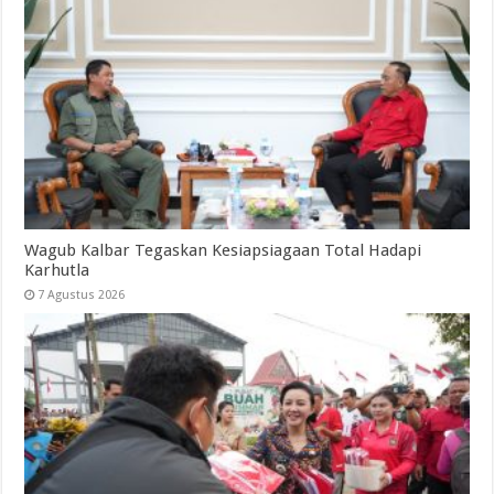
Wagub Kalbar Tegaskan Kesiapsiagaan Total Hadapi
Karhutla
7 Agustus 2026