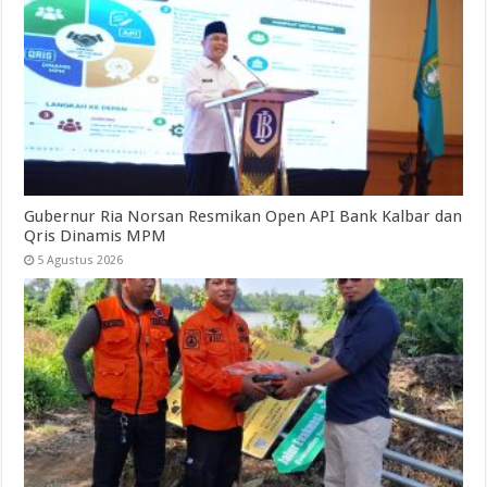
Gubernur Ria Norsan Resmikan Open API Bank Kalbar dan
Qris Dinamis MPM
5 Agustus 2026