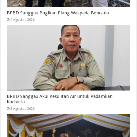
BPBD Sanggau Bagikan Plang Waspada Bencana
4 Agustus 2026
BPBD Sanggau Akui Kesulitan Air untuk Padamkan
Karhutla
3 Agustus 2026