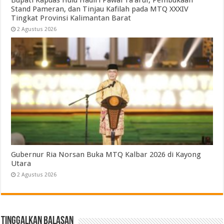
Bupati Kapuas Hulu Hadiri Pawai Ta’aruf, Pembukaan
Stand Pameran, dan Tinjau Kafilah pada MTQ XXXIV
Tingkat Provinsi Kalimantan Barat
2 Agustus 2026
Gubernur Ria Norsan Buka MTQ Kalbar 2026 di Kayong
Utara
2 Agustus 2026
Tinggalkan Balasan