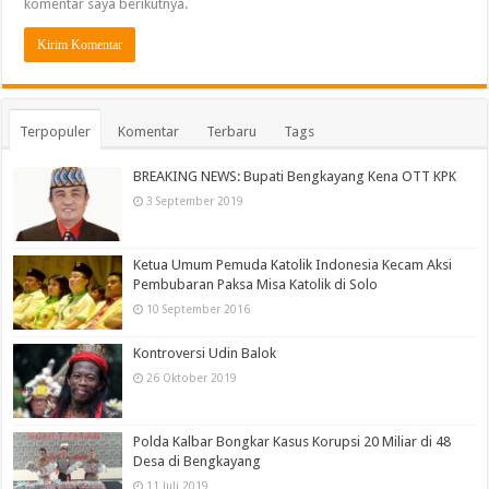
komentar saya berikutnya.
Terpopuler
Komentar
Terbaru
Tags
BREAKING NEWS: Bupati Bengkayang Kena OTT KPK
3 September 2019
Ketua Umum Pemuda Katolik Indonesia Kecam Aksi
Pembubaran Paksa Misa Katolik di Solo
10 September 2016
Kontroversi Udin Balok
26 Oktober 2019
Polda Kalbar Bongkar Kasus Korupsi 20 Miliar di 48
Desa di Bengkayang
11 Juli 2019