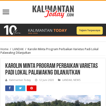
Home
/
LANDAK
/
Karolin Minta Program Perbaikan Varietas Padi Lokal
Palawakng Dilanjutkan
Karolin Minta Program Perbaikan Varietas
Padi Lokal Palawakng Dilanjutkan
Kalimantan Today
12 Juni 2020
LANDAK
,
NEWS