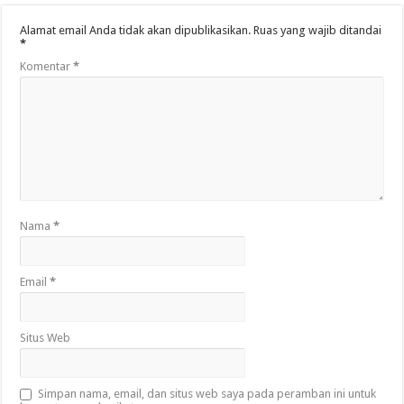
Alamat email Anda tidak akan dipublikasikan.
Ruas yang wajib ditandai
*
Komentar
*
Nama
*
Email
*
Situs Web
Simpan nama, email, dan situs web saya pada peramban ini untuk