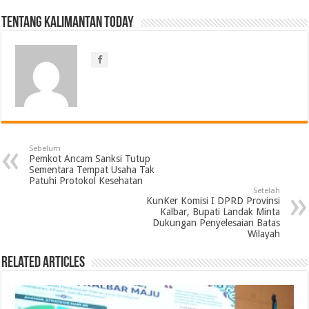
Tentang Kalimantan Today
Sebelum
Pemkot Ancam Sanksi Tutup
Sementara Tempat Usaha Tak
Patuhi Protokol Kesehatan
Setelah
KunKer Komisi I DPRD Provinsi
Kalbar, Bupati Landak Minta
Dukungan Penyelesaian Batas
Wilayah
Related Articles