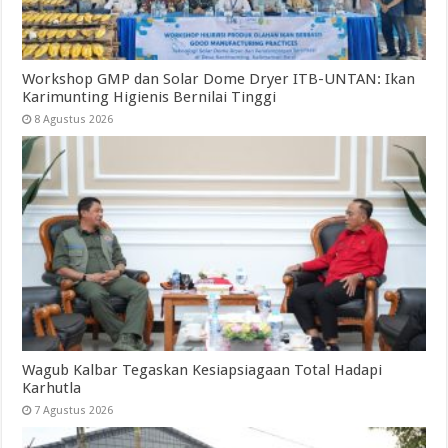
Workshop GMP dan Solar Dome Dryer ITB-UNTAN: Ikan
Karimunting Higienis Bernilai Tinggi
8 Agustus 2026
Wagub Kalbar Tegaskan Kesiapsiagaan Total Hadapi
Karhutla
7 Agustus 2026