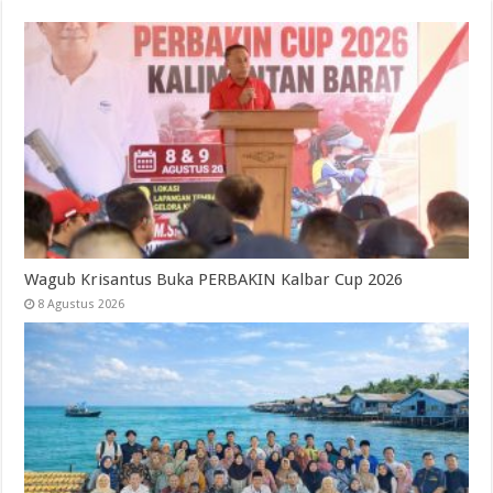
Wagub Krisantus Buka PERBAKIN Kalbar Cup 2026
8 Agustus 2026