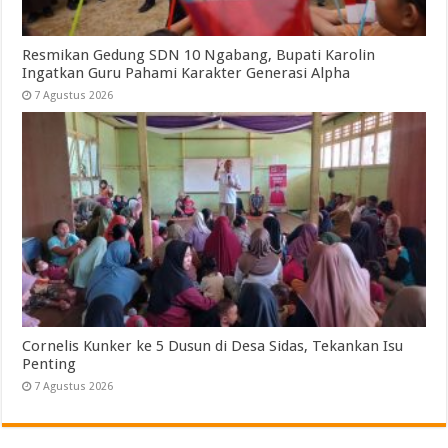
Resmikan Gedung SDN 10 Ngabang, Bupati Karolin
Ingatkan Guru Pahami Karakter Generasi Alpha
7 Agustus 2026
Cornelis Kunker ke 5 Dusun di Desa Sidas, Tekankan Isu
Penting
7 Agustus 2026