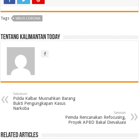
Tags
VIRUS CORONA
Tentang Kalimantan Today
Sebelum
Polda Kalbar Musnahkan Barang
Bukti Pengungkapan Kasus
Narkoba
Setelah
Pemda Rencanakan Refocusing,
Proyek APBD Bakal Dievaluasi
Related Articles