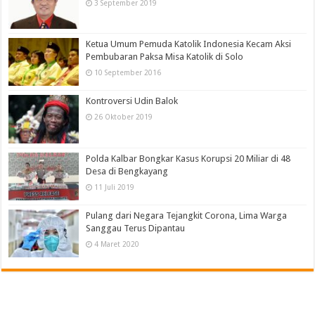
3 September 2019
Ketua Umum Pemuda Katolik Indonesia Kecam Aksi
Pembubaran Paksa Misa Katolik di Solo
10 September 2016
Kontroversi Udin Balok
26 Oktober 2019
Polda Kalbar Bongkar Kasus Korupsi 20 Miliar di 48
Desa di Bengkayang
11 Juli 2019
Pulang dari Negara Tejangkit Corona, Lima Warga
Sanggau Terus Dipantau
4 Maret 2020