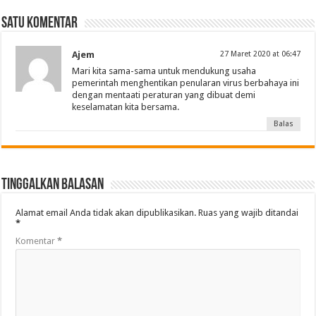
Satu komentar
Ajem
27 Maret 2020 at 06:47
Mari kita sama-sama untuk mendukung usaha
pemerintah menghentikan penularan virus berbahaya ini
dengan mentaati peraturan yang dibuat demi
keselamatan kita bersama.
Balas
Tinggalkan Balasan
Alamat email Anda tidak akan dipublikasikan.
Ruas yang wajib ditandai
*
Komentar
*