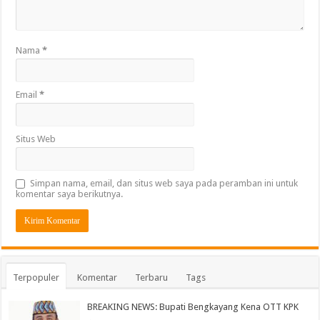
Nama
*
Email
*
Situs Web
Simpan nama, email, dan situs web saya pada peramban ini untuk
komentar saya berikutnya.
Terpopuler
Komentar
Terbaru
Tags
BREAKING NEWS: Bupati Bengkayang Kena OTT KPK